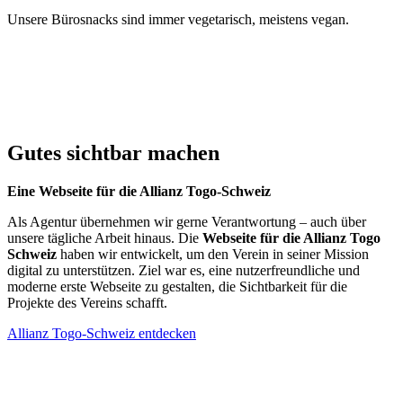
Unsere Bürosnacks sind immer vegetarisch, meistens vegan.
Gutes sichtbar machen
Eine Webseite für die Allianz Togo-Schweiz
Als Agentur übernehmen wir gerne Verantwortung – auch über
unsere tägliche Arbeit hinaus. Die
Webseite für die Allianz Togo
Schweiz
haben wir entwickelt, um den Verein in seiner Mission
digital zu unterstützen. Ziel war es, eine nutzerfreundliche und
moderne erste Webseite zu gestalten, die Sichtbarkeit für die
Projekte des Vereins schafft.
Allianz Togo-Schweiz entdecken