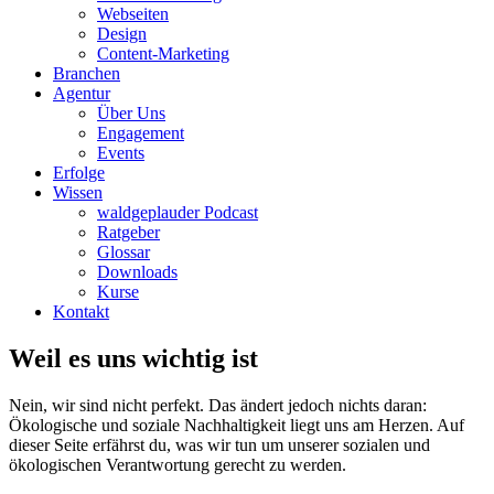
Webseiten
Design
Content-Marketing
Branchen
Agentur
Über Uns
Engagement
Events
Erfolge
Wissen
waldgeplauder Podcast
Ratgeber
Glossar
Downloads
Kurse
Kontakt
Weil es uns wichtig ist
Nein, wir sind nicht perfekt. Das ändert jedoch nichts daran:
Ökologische und soziale Nachhaltigkeit liegt uns am Herzen. Auf
dieser Seite erfährst du, was wir tun um unserer sozialen und
ökologischen Verantwortung gerecht zu werden.