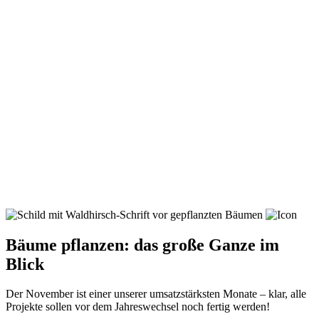
Bäume pflanzen:
das große Ganze im
Blick
Der November ist einer unserer umsatzstärksten Monate – klar, alle
Projekte sollen vor dem Jahreswechsel noch fertig werden!