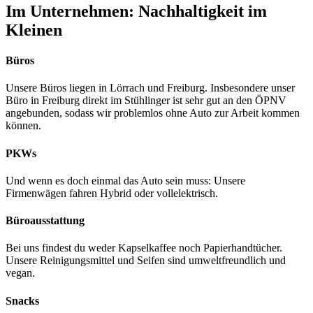
Im Unternehmen:
Nachhaltigkeit im
Kleinen
Büros
Unsere Büros liegen in Lörrach und Freiburg. Insbesondere unser
Büro in Freiburg direkt im Stühlinger ist sehr gut an den ÖPNV
angebunden, sodass wir problemlos ohne Auto zur Arbeit kommen
können.
PKWs
Und wenn es doch einmal das Auto sein muss: Unsere
Firmenwägen fahren Hybrid oder vollelektrisch.
Büroausstattung
Bei uns findest du weder Kapselkaffee noch Papierhandtücher.
Unsere Reinigungsmittel und Seifen sind umweltfreundlich und
vegan.
Snacks