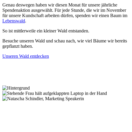
Genau deswegen haben wir diesen Monat für unsere jährliche
Spendenaktion ausgewählt. Für jede Stunde, die wir im November
für unsere Kundschaft arbeiten dürfen, spenden wir einen Baum im
Lebenswald
.
So ist mittlerweile ein kleiner Wald entstanden.
Besuche unseren Wald und schau nach, wie viel Bäume wir bereits
gepflanzt haben.
Unseren Wald entdecken