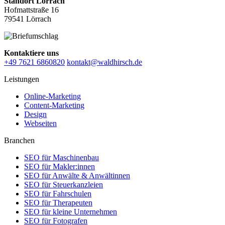
Standort Lörrach
Hofmattstraße 16
79541 Lörrach
Kontaktiere uns
+49 7621 6860820
kontakt@waldhirsch.de
Leistungen
Online-Marketing
Content-Marketing
Design
Webseiten
Branchen
SEO für Maschinenbau
SEO für Makler:innen
SEO für Anwälte & Anwältinnen
SEO für Steuerkanzleien
SEO für Fahrschulen
SEO für Therapeuten
SEO für kleine Unternehmen
SEO für Fotografen