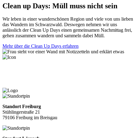
Clean up Days:
Müll muss nicht sein
Wir leben in einer wunderschönen Region und viele von uns lieben
das Wandern im Schwarzwald. Deswegen nehmen wir uns
anlässlich der Clean Up Days einen gemeinsamen Nachmittag frei,
gehen zusammen wandern und sammeln dabei Müll.
Mehr über die Clean Up Days erfahren
Standort Freiburg
Stühlingerstraße 21
79106 Freiburg im Breisgau