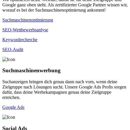
Google ganz oben steht. Als zertifizierter Google Partner wissen wir,
worauf es bei der Suchmaschinenoptimierung ankommt!
Suchmaschinenoptimierung
SEO-Wettbewerbsanlyse
Keywordrecherche
SEO-Audit
Suchmaschinenwerbung
Suchanzeigen bringen dich genau dann nach vorn, wenn deine
Zielgruppe nach Lösungen sucht. Unsere Google Ads Profis sorgen
dafür, dass deine Werbekampagnen genau deine Zielgruppe
erreichen.
Google Ads
Social Ads