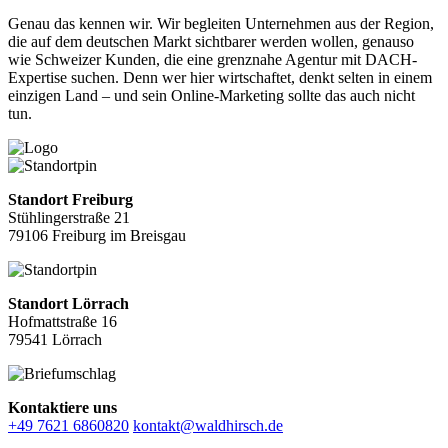
Genau das kennen wir. Wir begleiten Unternehmen aus der Region,
die auf dem deutschen Markt sichtbarer werden wollen, genauso
wie Schweizer Kunden, die eine grenznahe Agentur mit DACH-
Expertise suchen. Denn wer hier wirtschaftet, denkt selten in einem
einzigen Land – und sein Online-Marketing sollte das auch nicht
tun.
Standort Freiburg
Stühlingerstraße 21
79106 Freiburg im Breisgau
Standort Lörrach
Hofmattstraße 16
79541 Lörrach
Kontaktiere uns
+49 7621 6860820
kontakt@waldhirsch.de