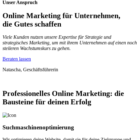
Unser Anspruch
Online Marketing für Unternehmen,
die Gutes schaffen
Viele Kunden nutzen unsere Expertise für Strategie und
strategisches Marketing, um mit ihrem Unternehmen auf einen noch
steileren Wachstumskurs zu gehen.
Beraten lassen
Natascha, Geschäftsführerin
Professionelles Online Marketing:
die
Bausteine für deinen Erfolg
Suchmaschinenoptimierung
Wir optimieren deine Website, damit sie für deine Zielgruppe und