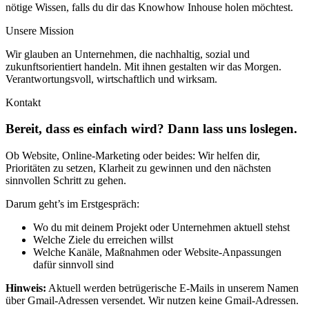
nötige Wissen, falls du dir das Knowhow Inhouse holen möchtest.
Unsere Mission
Wir glauben an Unternehmen, die nachhaltig, sozial und
zukunftsorientiert handeln. Mit ihnen gestalten wir das Morgen.
Verantwortungsvoll, wirtschaftlich und wirksam.
Kontakt
Bereit, dass es einfach wird? Dann lass uns loslegen.
Ob Website, Online-Marketing oder beides: Wir helfen dir,
Prioritäten zu setzen, Klarheit zu gewinnen und den nächsten
sinnvollen Schritt zu gehen.
Darum geht’s im Erstgespräch:
Wo du mit deinem Projekt oder Unternehmen aktuell stehst
Welche Ziele du erreichen willst
Welche Kanäle, Maßnahmen oder Website-Anpassungen
dafür sinnvoll sind
Hinweis:
Aktuell werden betrügerische E-Mails in unserem Namen
über Gmail-Adressen versendet. Wir nutzen keine Gmail-Adressen.