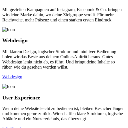
Mit gezielten Kampagnen auf Instagram, Facebook & Co. bringen
wir deine Marke dahin, wo deine Zielgruppe scrollt. Für mehr
Reichweite, mehr Präsenz und einen starken ersten Eindruck.
Webdesign
Mit klarem Design, logischer Struktur und intuitiver Bedienung
holen wir das Beste aus deinem Online-Auftritt heraus. Gutes
Webdesign lenkt nicht ab, es führt. Und bringt deine Inhalte so
rüber, wie du gesehen werden willst.
Webdesign
User Experience
Wenn deine Website leicht zu bedienen ist, bleiben Besucher länger
und kommen gerne zurück. Wir schaffen klare Strukturen, logische
Abläufe und ein Nutzererlebnis, das überzeugt.