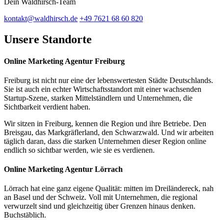
Dein Waldhirsch-Team
kontakt@waldhirsch.de
+49 7621 68 60 820
Unsere Standorte
Online Marketing Agentur Freiburg
Freiburg ist nicht nur eine der lebenswertesten Städte Deutschlands.
Sie ist auch ein echter Wirtschaftsstandort mit einer wachsenden
Startup-Szene, starken Mittelständlern und Unternehmen, die
Sichtbarkeit verdient haben.
Wir sitzen in Freiburg, kennen die Region und ihre Betriebe. Den
Breisgau, das Markgräflerland, den Schwarzwald. Und wir arbeiten
täglich daran, dass die starken Unternehmen dieser Region online
endlich so sichtbar werden, wie sie es verdienen.
Online Marketing Agentur Lörrach
Lörrach hat eine ganz eigene Qualität: mitten im Dreiländereck, nah
an Basel und der Schweiz. Voll mit Unternehmen, die regional
verwurzelt sind und gleichzeitig über Grenzen hinaus denken.
Buchstäblich.