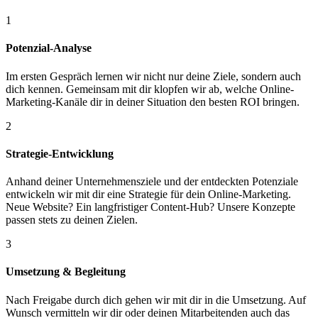
1
Potenzial-Analyse
Im ersten Gespräch lernen wir nicht nur deine Ziele, sondern auch
dich kennen. Gemeinsam mit dir klopfen wir ab, welche Online-
Marketing-Kanäle dir in deiner Situation den besten ROI bringen.
2
Strategie-Entwicklung
Anhand deiner Unternehmensziele und der entdeckten Potenziale
entwickeln wir mit dir eine Strategie für dein Online-Marketing.
Neue Website? Ein langfristiger Content-Hub? Unsere Konzepte
passen stets zu deinen Zielen.
3
Umsetzung & Begleitung
Nach Freigabe durch dich gehen wir mit dir in die Umsetzung. Auf
Wunsch vermitteln wir dir oder deinen Mitarbeitenden auch das