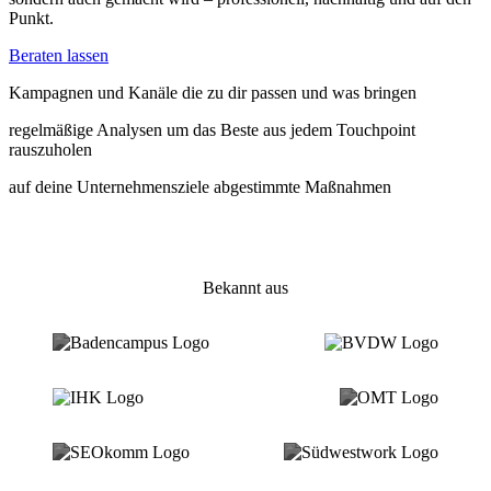
Punkt.
Beraten lassen
Kampagnen und Kanäle die zu dir passen und was bringen
regelmäßige Analysen um das Beste aus jedem Touchpoint
rauszuholen
auf deine Unternehmensziele abgestimmte Maßnahmen
Bekannt aus