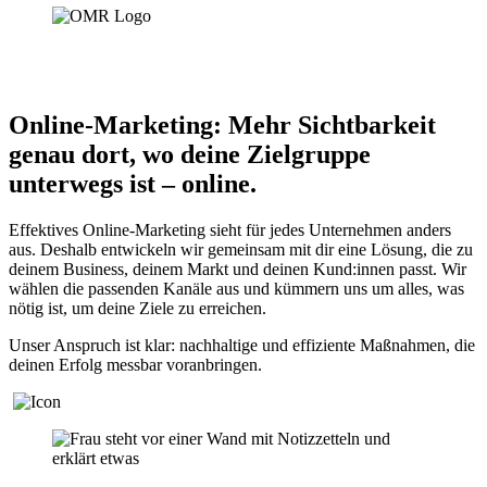
Online-Marketing:
Mehr Sichtbarkeit
genau dort, wo deine Zielgruppe
unterwegs ist – online.
Effektives Online-Marketing sieht für jedes Unternehmen anders
aus. Deshalb entwickeln wir gemeinsam mit dir eine Lösung, die zu
deinem Business, deinem Markt und deinen Kund:innen passt. Wir
wählen die passenden Kanäle aus und kümmern uns um alles, was
nötig ist, um deine Ziele zu erreichen.
Unser Anspruch ist klar: nachhaltige und effiziente Maßnahmen, die
deinen Erfolg messbar voranbringen.