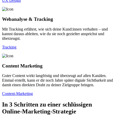
UX Design
Webanalyse & Tracking
Mit Tracking erfährst, wie sich deine Kund:innen verhalten – und
kannst daraus ableiten, wie du sie noch gezielter ansprichst und
überzeugst.
Tracking
Content Marketing
Guter Content wirkt langfristig und überzeugt auf allen Kanälen.
Einmal erstellt, kann er dir noch Jahre später digiale Sichtbarkeit und
damit einen direkten Draht zu deiner Zielgruppe bringen.
Content-Marketing
In 3 Schritten zu einer schlüssigen
Online-Marketing-Strategie