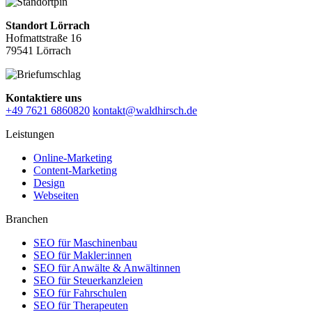
Standort Lörrach
Hofmattstraße 16
79541 Lörrach
Kontaktiere uns
+49 7621 6860820
kontakt@waldhirsch.de
Leistungen
Online-Marketing
Content-Marketing
Design
Webseiten
Branchen
SEO für Maschinenbau
SEO für Makler:innen
SEO für Anwälte & Anwältinnen
SEO für Steuerkanzleien
SEO für Fahrschulen
SEO für Therapeuten