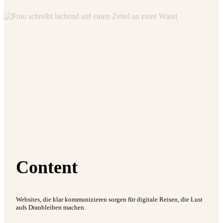
Content
Websites, die klar kommunizieren sorgen für digitale Reisen, die Lust
aufs Dranbleiben machen.