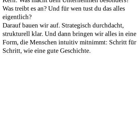
Was treibt es an? Und für wen tust du das alles
eigentlich?
Darauf bauen wir auf. Strategisch durchdacht,
strukturell klar. Und dann bringen wir alles in eine
Form, die Menschen intuitiv mitnimmt: Schritt für
Schritt, wie eine gute Geschichte.