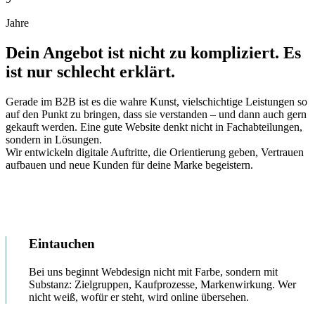
Jahre
Dein Angebot ist nicht zu kompliziert. Es
ist nur schlecht erklärt.
Gerade im B2B ist es die wahre Kunst, vielschichtige Leistungen so
auf den Punkt zu bringen, dass sie verstanden – und dann auch gern
gekauft werden. Eine gute Website denkt nicht in Fachabteilungen,
sondern in Lösungen.
Wir entwickeln digitale Auftritte, die Orientierung geben, Vertrauen
aufbauen und neue Kunden für deine Marke begeistern.
Eintauchen
Bei uns beginnt Webdesign nicht mit Farbe, sondern mit
Substanz: Zielgruppen, Kaufprozesse, Markenwirkung. Wer
nicht weiß, wofür er steht, wird online übersehen.