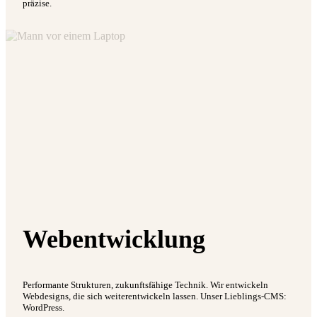
präzise.
Webentwicklung
Performante Strukturen, zukunftsfähige Technik. Wir entwickeln
Webdesigns, die sich weiterentwickeln lassen. Unser Lieblings-CMS:
WordPress.