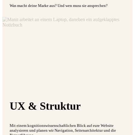
Was macht deine Marke aus? Und wen muss sie ansprechen?
UX & Struktur
Mit einem kognitionswissenschaftlichen Blick auf eure Website
analysieren und planen wir Navigation, Seitenarchitektur und die