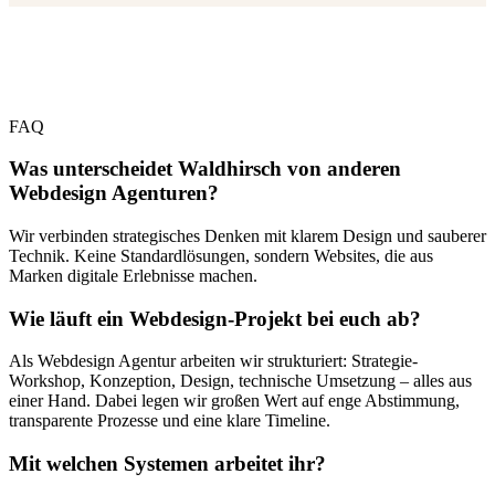
FAQ
Was unterscheidet Waldhirsch von anderen
Webdesign Agenturen?
Wir verbinden strategisches Denken mit klarem Design und sauberer
Technik. Keine Standardlösungen, sondern Websites, die aus
Marken digitale Erlebnisse machen.
Wie läuft ein Webdesign-Projekt bei euch ab?
Als Webdesign Agentur arbeiten wir strukturiert: Strategie-
Workshop, Konzeption, Design, technische Umsetzung – alles aus
einer Hand. Dabei legen wir großen Wert auf enge Abstimmung,
transparente Prozesse und eine klare Timeline.
Mit welchen Systemen arbeitet ihr?