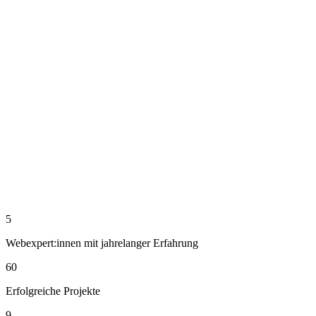
5
Webexpert:innen mit jahrelanger Erfahrung
60
Erfolgreiche Projekte
9