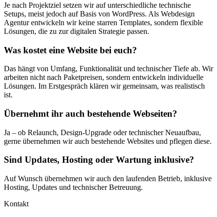
Je nach Projektziel setzen wir auf unterschiedliche technische
Setups, meist jedoch auf Basis von WordPress. Als Webdesign
Agentur entwickeln wir keine starren Templates, sondern flexible
Lösungen, die zu zur digitalen Strategie passen.
Was kostet eine Website bei euch?
Das hängt von Umfang, Funktionalität und technischer Tiefe ab. Wir
arbeiten nicht nach Paketpreisen, sondern entwickeln individuelle
Lösungen. Im Erstgespräch klären wir gemeinsam, was realistisch
ist.
Übernehmt ihr auch bestehende Webseiten?
Ja – ob Relaunch, Design-Upgrade oder technischer Neuaufbau,
gerne übernehmen wir auch bestehende Websites und pflegen diese.
Sind Updates, Hosting oder Wartung inklusive?
Auf Wunsch übernehmen wir auch den laufenden Betrieb, inklusive
Hosting, Updates und technischer Betreuung.
Kontakt