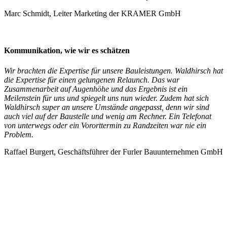
Marc Schmidt, Leiter Marketing der KRAMER GmbH
Kommunikation, wie wir es schätzen
Wir brachten die Expertise für unsere Bauleistungen
. Waldhirsch hat
die Expertise für einen gelungenen Relaunch. Das war
Zusammenarbeit auf Augenhöhe und das Ergebnis ist ein
Meilenstein für uns und spiegelt uns nun wieder. Zudem hat sich
Waldhirsch super an unsere Umstände angepasst, denn wir sind
auch viel auf der Baustelle und wenig am Rechner. Ein Telefonat
von unterwegs oder ein Vororttermin zu Randzeiten war nie ein
Problem.
Raffael Burgert, Geschäftsführer der Furler Bauunternehmen GmbH