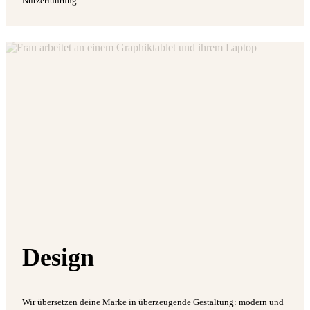
Nutzerführung.
Design
Wir übersetzen deine Marke in überzeugende Gestaltung: modern und