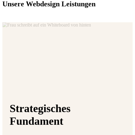
Unsere Webdesign Leistungen
Strategisches
Fundament