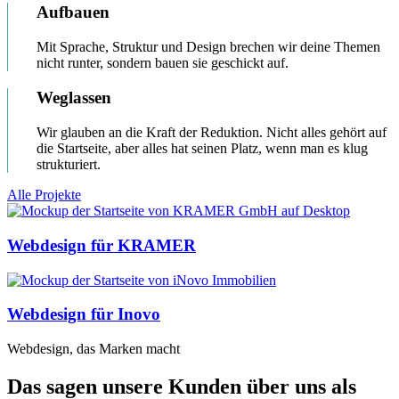
Aufbauen
Mit Sprache, Struktur und Design brechen wir deine Themen
nicht runter, sondern bauen sie geschickt auf.
Weglassen
Wir glauben an die Kraft der Reduktion. Nicht alles gehört auf
die Startseite, aber alles hat seinen Platz, wenn man es klug
strukturiert.
Alle Projekte
Webdesign für KRAMER
Webdesign für Inovo
Webdesign,
das
Marken
macht
Das sagen unsere Kunden über uns als