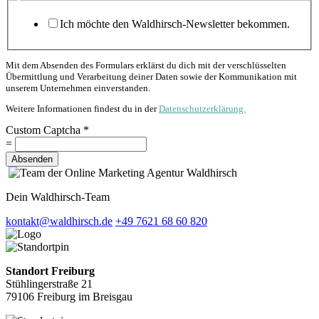
Ich möchte den Waldhirsch-Newsletter bekommen.
Mit dem Absenden des Formulars erklärst du dich mit der verschlüsselten
Übermittlung und Verarbeitung deiner Daten sowie der Kommunikation mit
unserem Unternehmen einverstanden.
Weitere Informationen findest du in der
Datenschutzerklärung.
Custom Captcha
*
=
Absenden
Dein Waldhirsch-Team
kontakt@waldhirsch.de
+49 7621 68 60 820
Standort Freiburg
Stühlingerstraße 21
79106 Freiburg im Breisgau