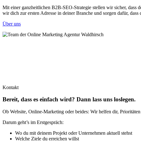
Mit einer ganzheitlichen B2B-SEO-Strategie stellen wir sicher, dass 
wir dich zur ersten Adresse in deiner Branche und sorgen dafür, dass 
Über uns
Kontakt
Bereit, dass es einfach wird? Dann lass uns loslegen.
Ob Website, Online-Marketing oder beides: Wir helfen dir, Prioritäten
Darum geht’s im Erstgespräch:
Wo du mit deinem Projekt oder Unternehmen aktuell stehst
Welche Ziele du erreichen willst