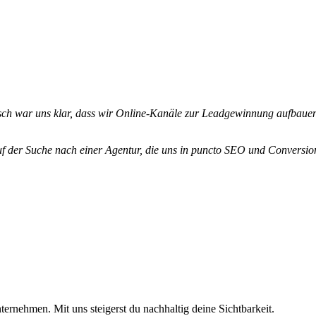
gisch war uns klar, dass wir Online-Kanäle zur Leadgewinnung aufbauen
 der Suche nach einer Agentur, die uns in puncto SEO und Conversio
rnehmen. Mit uns steigerst du nachhaltig deine Sichtbarkeit.