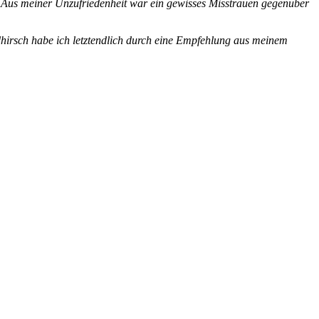
ds. Aus meiner Unzufriedenheit war ein gewisses Misstrauen gegenüber
hirsch habe ich letztendlich durch eine Empfehlung aus meinem