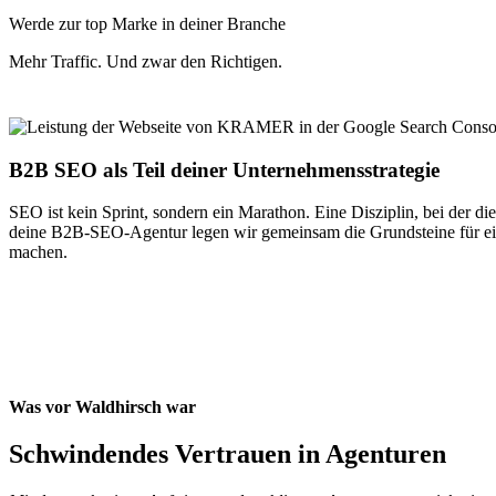
Werde zur top Marke in deiner Branche
Mehr Traffic. Und zwar den Richtigen.
B2B SEO als Teil deiner Unternehmensstrategie
SEO ist kein Sprint, sondern ein Marathon. Eine Disziplin, bei der d
deine B2B-SEO-Agentur legen wir gemeinsam die Grundsteine für eine
machen.
Was vor Waldhirsch war
Schwindendes Vertrauen in Agenturen