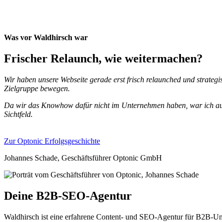
Was vor Waldhirsch war
Frischer Relaunch, wie weitermachen?
Wir haben unsere Webseite gerade erst frisch relaunched und strate
Zielgruppe bewegen.
Da wir das Knowhow dafür nicht im Unternehmen haben, war ich auf
Sichtfeld.
Zur Optonic Erfolgsgeschichte
Johannes Schade, Geschäftsführer Optonic GmbH
Deine B2B-SEO-Agentur
Waldhirsch ist eine erfahrene Content- und SEO-Agentur für B2B-Unte