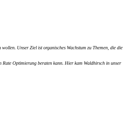
 wollen. Unser Ziel ist organisches Wachstum zu Themen, die die
n Rate Optimierung beraten kann. Hier kam Waldhirsch in unser