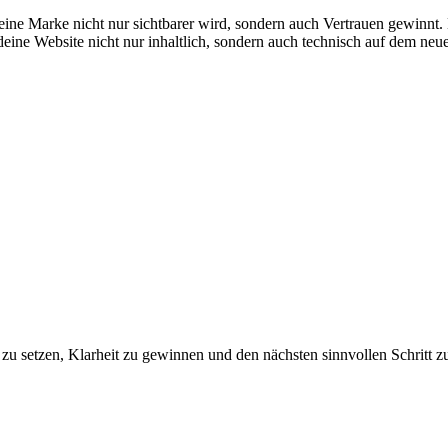
deine Marke nicht nur sichtbarer wird, sondern auch Vertrauen gewinnt
deine Website nicht nur inhaltlich, sondern auch technisch auf dem neue
 zu setzen, Klarheit zu gewinnen und den nächsten sinnvollen Schritt z