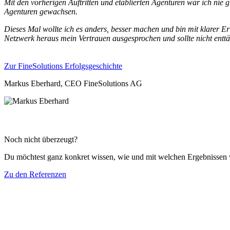
Mit den vorherigen Auftritten und etablierten Agenturen war ich nie 
Agenturen gewachsen.
Dieses Mal wollte ich es anders, besser machen und bin mit klarer
Netzwerk heraus mein Vertrauen ausgesprochen und sollte nicht entt
Zur FineSolutions Erfolgsgeschichte
Markus Eberhard, CEO FineSolutions AG
Noch nicht überzeugt?
Du möchtest ganz konkret wissen, wie und mit welchen Ergebnissen 
Zu den Referenzen