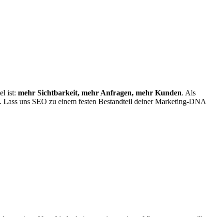
l ist:
mehr Sichtbarkeit, mehr Anfragen, mehr Kunden
. Als
s. Lass uns SEO zu einem festen Bestandteil deiner Marketing-DNA