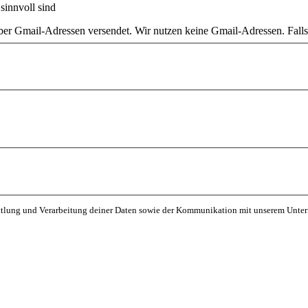
innvoll sind
 Gmail-Adressen versendet. Wir nutzen keine Gmail-Adressen. Falls du
mittlung und Verarbeitung deiner Daten sowie der Kommunikation mit unserem Unte