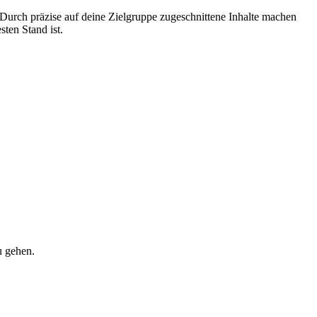
. Durch präzise auf deine Zielgruppe zugeschnittene Inhalte machen
sten Stand ist.
u gehen.