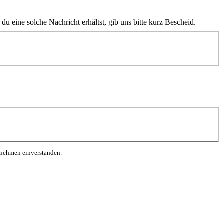
 eine solche Nachricht erhältst, gib uns bitte kurz Bescheid.
rnehmen einverstanden.