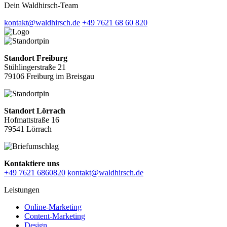
Dein Waldhirsch-Team
kontakt@waldhirsch.de
+49 7621 68 60 820
Standort Freiburg
Stühlingerstraße 21
79106 Freiburg im Breisgau
Standort Lörrach
Hofmattstraße 16
79541 Lörrach
Kontaktiere uns
+49 7621 6860820
kontakt@waldhirsch.de
Leistungen
Online-Marketing
Content-Marketing
Design