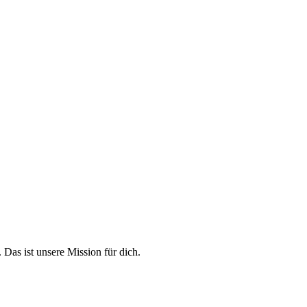
 Das ist unsere Mission für dich.