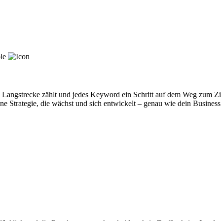
ie Langstrecke zählt und jedes Keyword ein Schritt auf dem Weg zum Zie
 Strategie, die wächst und sich entwickelt – genau wie dein Busines