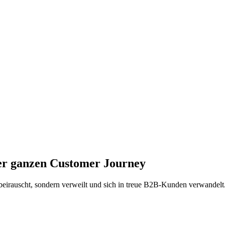
der ganzen Customer Journey
orbeirauscht, sondern verweilt und sich in treue B2B-Kunden verwandelt.