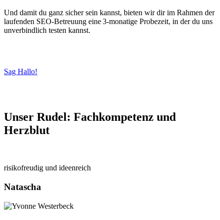
Und damit du ganz sicher sein kannst, bieten wir dir im Rahmen der
laufenden SEO-Betreuung eine 3-monatige Probezeit, in der du uns
unverbindlich testen kannst.
Sag Hallo!
Unser Rudel:
Fachkompetenz und
Herzblut
risikofreudig und ideenreich
Natascha