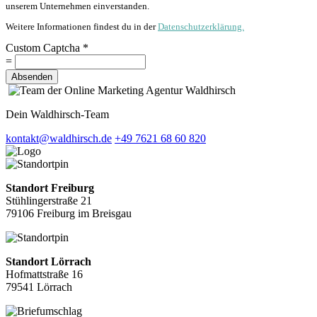
unserem Unternehmen einverstanden.
Weitere Informationen findest du in der
Datenschutzerklärung.
Custom Captcha
*
=
Absenden
Dein Waldhirsch-Team
kontakt@waldhirsch.de
+49 7621 68 60 820
Standort Freiburg
Stühlingerstraße 21
79106 Freiburg im Breisgau
Standort Lörrach
Hofmattstraße 16
79541 Lörrach