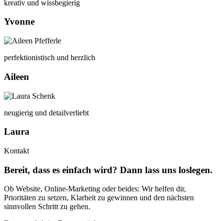
kreativ und wissbegierig
Yvonne
perfektionistisch und herzlich
Aileen
neugierig und detailverliebt
Laura
Kontakt
Bereit, dass es einfach wird? Dann lass uns loslegen.
Ob Website, Online-Marketing oder beides: Wir helfen dir,
Prioritäten zu setzen, Klarheit zu gewinnen und den nächsten
sinnvollen Schritt zu gehen.