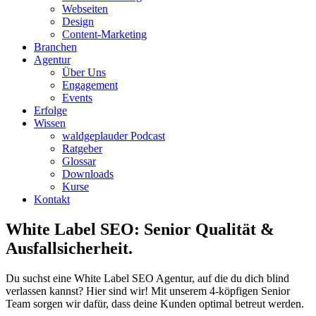
Webseiten
Design
Content-Marketing
Branchen
Agentur
Über Uns
Engagement
Events
Erfolge
Wissen
waldgeplauder Podcast
Ratgeber
Glossar
Downloads
Kurse
Kontakt
White Label SEO:
Senior Qualität &
Ausfallsicherheit.
Du suchst eine White Label SEO Agentur, auf die du dich blind
verlassen kannst? Hier sind wir! Mit unserem 4-köpfigen Senior
Team sorgen wir dafür, dass deine Kunden optimal betreut werden.