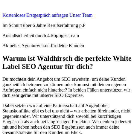
Kostenloses Erstgespräch anfragen
Unser Team
Im Schnitt über 6 Jahre Berufserfahrung p.P
Ausfallsicherheit durch 4-köpfiges Team
Aktuelles Agenturwissen für deine Kunden
Warum ist Waldhirsch die perfekte White
Label SEO Agentur für dich?
Du möchtest dein Angebot um SEO erweitern, um deine Kunden
ganzheitlich betreuen zu können oder kommst mit deinen eigenen
Aufträgen einfach nicht hinterher? In beiden Fällen unterstützen wir
dich sehr gerne mit unserer SEO Expertise.
Dabei setzten wir auf eine Partnerschaft auf Augenhöhe:
Statuskonflikte gibt es bei uns nicht – wir arbeiten füreinander, nicht
gegeneinander. Wir unterstützend dich sowohl bei kurzfristigen
Engpässen als auch bei langfristigen Projekten. Wir denken jederzeit
mit und haben neben den SEO Ergebnissen auch immer deine
Gesamtstrategie für den Kunden im Blick.