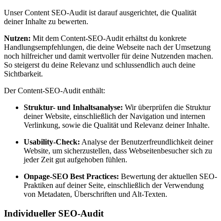
Unser Content SEO-Audit ist darauf ausgerichtet, die Qualität
deiner Inhalte zu bewerten.
Nutzen:
Mit dem Content-SEO-Audit erhältst du konkrete
Handlungsempfehlungen, die deine Webseite nach der Umsetzung
noch hilfreicher und damit wertvoller für deine Nutzenden machen.
So steigerst du deine Relevanz und schlussendlich auch deine
Sichtbarkeit.
Der Content-SEO-Audit enthält:
Struktur- und Inhaltsanalyse:
Wir überprüfen die Struktur
deiner Website, einschließlich der Navigation und internen
Verlinkung, sowie die Qualität und Relevanz deiner Inhalte.
Usability-Check:
Analyse der Benutzerfreundlichkeit deiner
Website, um sicherzustellen, dass Webseitenbesucher sich zu
jeder Zeit gut aufgehoben fühlen.
Onpage-SEO Best Practices:
Bewertung der aktuellen SEO-
Praktiken auf deiner Seite, einschließlich der Verwendung
von Metadaten, Überschriften und Alt-Texten.
Individueller SEO-Audit