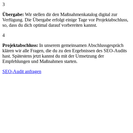
3
Übergabe:
Wir stellen dir den Maßnahmenkatalog digital zur
Verfügung. Die Übergabe erfolgt einige Tage vor Projektabschluss,
so, dass du dich optimal darauf vorbereiten kannst.
4
Projektabschluss:
In unserem gemeinsamen Abschlussgespräch
klären wir alle Fragen, die du zu den Ergebnissen des SEO-Audits
hast. Spätestens jetzt kannst du mit der Umsetzung der
Empfehlungen und Maßnahmen starten.
SEO-Audit anfragen