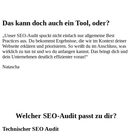
Das kann doch auch ein Tool, oder?
„Unser SEO-Audit spuckt nicht einfach nur allgemeine Best
Practices aus. Du bekommst Ergebnisse, die wir im Kontext deiner
Webseite erklären und priorisieren. So weißt du im Anschluss, was
wirklich zu tun ist und wo du anfangen kannst. Das bringt dich und
dein Unternehmen deutlich effizienter voran!“
Natascha
Welcher
SEO-Audit
passt zu dir?
Technischer SEO Audit