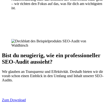
– wir richten den Fokus auf das, was für dich am wichtigsten
ist.
Bist du neugierig, wie ein
professioneller
SEO-Audit
aussieht?
Wir glauben an Transparenz und Effektivität. Deshalb bieten wir dir
vorab schon einen Einblick in den Umfang und Inhalt unserer SEO-
Audits.
Zum Download