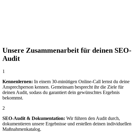
Unsere Zusammenarbeit für deinen SEO-
Audit
1
Kennenlernen:
In einem 30-minütigen Online-Call lernst du deine
Ansprechperson kennen. Gemeinsam besprecht ihr die Ziele für
deinen Audit, sodass du garantiert dein gewünschtes Ergebnis
bekommst.
2
SEO-Audit & Dokumentation:
Wir führen den Audit durch,
dokumentieren unsere Ergebnisse und erstellen deinen individuellen
Maßnahmenkatalog.