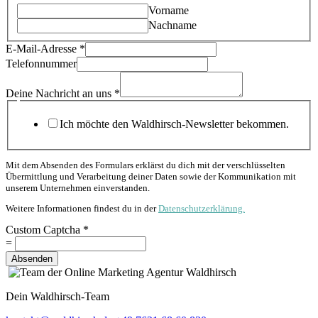
Vorname
Nachname
E-Mail-Adresse
*
Telefonnummer
Deine Nachricht an uns
*
Ich möchte den Waldhirsch-Newsletter bekommen.
Mit dem Absenden des Formulars erklärst du dich mit der verschlüsselten
Übermittlung und Verarbeitung deiner Daten sowie der Kommunikation mit
unserem Unternehmen einverstanden.
Weitere Informationen findest du in der
Datenschutzerklärung.
Custom Captcha
*
=
Absenden
Dein Waldhirsch-Team