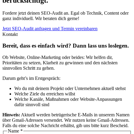
berücksichtigt.
Fordere jetzt deinen SEO-Audit an. Egal ob Technik, Content oder
ganz individuell. Wir beraten dich gerne!
Jetzt SEO-Audit anfragen und Termin vereinbaren
Kontakt
Bereit, dass es einfach wird? Dann lass uns loslegen.
Ob Website, Online-Marketing oder beides: Wir helfen dir,
Prioritäten zu setzen, Klarheit zu gewinnen und den nächsten
sinnvollen Schritt zu gehen.
Darum geht’s im Erstgespräch:
Wo du mit deinem Projekt oder Unternehmen aktuell stehst
Welche Ziele du erreichen willst
Welche Kanäle, Maßnahmen oder Website-Anpassungen
dafür sinnvoll sind
Hinweis:
Aktuell werden betrügerische E-Mails in unserem Namen
über Gmail-Adressen versendet. Wir nutzen keine Gmail-Adressen.
Falls du eine solche Nachricht erhältst, gib uns bitte kurz Bescheid.
Name
*