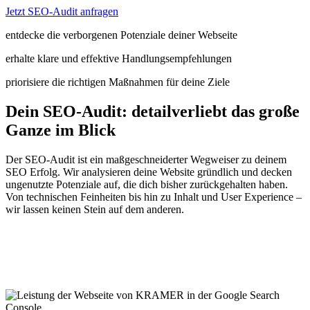
Jetzt SEO-Audit anfragen
entdecke die verborgenen Potenziale deiner Webseite
erhalte klare und effektive Handlungsempfehlungen
priorisiere die richtigen Maßnahmen für deine Ziele
Dein SEO-Audit: detailverliebt das große
Ganze im Blick
Der SEO-Audit ist ein maßgeschneiderter Wegweiser zu deinem
SEO Erfolg. Wir analysieren deine Website gründlich und decken
ungenutzte Potenziale auf, die dich bisher zurückgehalten haben.
Von technischen Feinheiten bis hin zu Inhalt und User Experience –
wir lassen keinen Stein auf dem anderen.