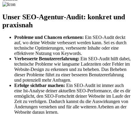
Unser SEO-Agentur-Audit: konkret und
praxisnah
Probleme und Chancen erkennen:
Ein SEO-Audit deckt
auf, wo deine Website verbessert werden kann. Sei es durch
technische Optimierungen, verbesserte Inhalte oder eine
effektivere Nutzung von Keywords.
Verbesserte Benutzererfahrung:
Ein SEO-Audit hilft dabei,
technische Probleme wie langsame Ladezeiten oder Fehler im
Website-Design zu erkennen und zu beheben. Das Beheben
dieser Probleme führt zu einer besseren Benutzererfahrung
und potenziell mehr Anfragen.
Erfolge sichtbar machen:
Ein SEO-Audit ist immer auch
eine Ist-Analyse deiner aktuellen SEO-Performance, die es dir
ermöglicht, den SEO-Fortschritt deiner Webseite im Laufe der
Zeit zu verfolgen. Dadurch kannst du die Auswirkungen von
Änderungen verstehen und für alle weiteren Arbeiten an der
Webseite daraus lernen.