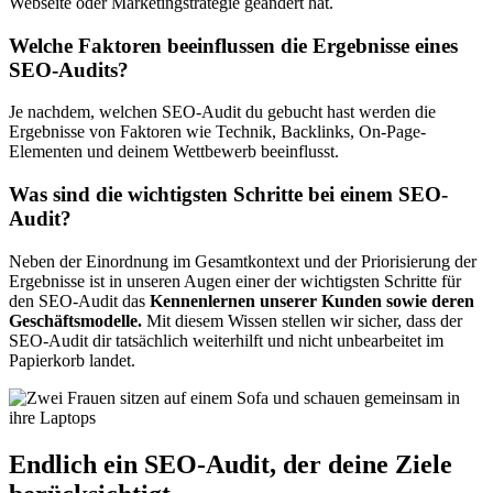
Webseite oder Marketingstrategie geändert hat.
Welche Faktoren beeinflussen die Ergebnisse eines
SEO-Audits?
Je nachdem, welchen SEO-Audit du gebucht hast werden die
Ergebnisse von Faktoren wie Technik, Backlinks, On-Page-
Elementen und deinem Wettbewerb beeinflusst.
Was sind die wichtigsten Schritte bei einem SEO-
Audit?
Neben der Einordnung im Gesamtkontext und der Priorisierung der
Ergebnisse ist in unseren Augen einer der wichtigsten Schritte für
den SEO-Audit das
Kennenlernen unserer Kunden sowie deren
Geschäftsmodelle.
Mit diesem Wissen stellen wir sicher, dass der
SEO-Audit dir tatsächlich weiterhilft und nicht unbearbeitet im
Papierkorb landet.
Endlich ein
SEO-Audit
, der deine Ziele