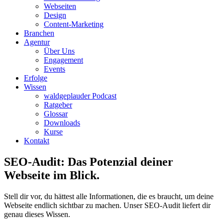
Webseiten
Design
Content-Marketing
Branchen
Agentur
Über Uns
Engagement
Events
Erfolge
Wissen
waldgeplauder Podcast
Ratgeber
Glossar
Downloads
Kurse
Kontakt
SEO-Audit:
Das Potenzial deiner
Webseite im Blick.
Stell dir vor, du hättest alle Informationen, die es braucht, um deine
Webseite endlich sichtbar zu machen. Unser SEO-Audit liefert dir
genau dieses Wissen.