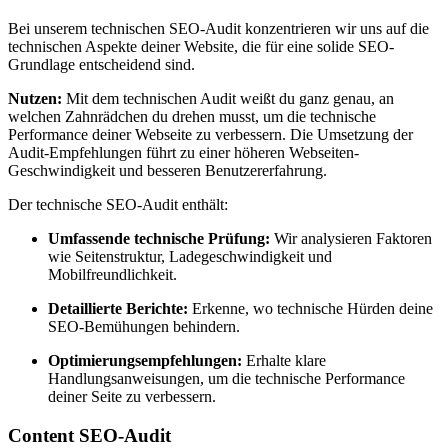
Bei unserem technischen SEO-Audit konzentrieren wir uns auf die
technischen Aspekte deiner Website, die für eine solide SEO-
Grundlage entscheidend sind.
Nutzen:
Mit dem technischen Audit weißt du ganz genau, an
welchen Zahnrädchen du drehen musst, um die technische
Performance deiner Webseite zu verbessern. Die Umsetzung der
Audit-Empfehlungen führt zu einer höheren Webseiten-
Geschwindigkeit und besseren Benutzererfahrung.
Der technische SEO-Audit enthält:
Umfassende technische Prüfung:
Wir analysieren Faktoren
wie Seitenstruktur, Ladegeschwindigkeit und
Mobilfreundlichkeit.
Detaillierte Berichte:
Erkenne, wo technische Hürden deine
SEO-Bemühungen behindern.
Optimierungsempfehlungen:
Erhalte klare
Handlungsanweisungen, um die technische Performance
deiner Seite zu verbessern.
Content SEO-Audit