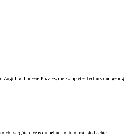
t du Zugriff auf unsere Puzzles, die komplette Technik und genug
m nicht vergüten. Was du bei uns mitnimmst, sind echte