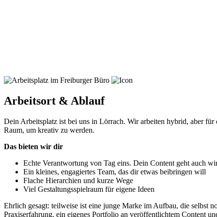
Arbeitsort & Ablauf
Dein Arbeitsplatz ist bei uns in Lörrach. Wir arbeiten hybrid, aber f
Raum, um kreativ zu werden.
Das bieten wir dir
Echte Verantwortung von Tag eins. Dein Content geht auch wir
Ein kleines, engagiertes Team, das dir etwas beibringen will
Flache Hierarchien und kurze Wege
Viel Gestaltungsspielraum für eigene Ideen
Ehrlich gesagt: teilweise ist eine junge Marke im Aufbau, die selbst
Praxiserfahrung, ein eigenes Portfolio an veröffentlichtem Content 