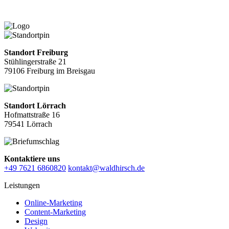
Standort Freiburg
Stühlingerstraße 21
79106 Freiburg im Breisgau
Standort Lörrach
Hofmattstraße 16
79541 Lörrach
Kontaktiere uns
+49 7621 6860820
kontakt@waldhirsch.de
Leistungen
Online-Marketing
Content-Marketing
Design