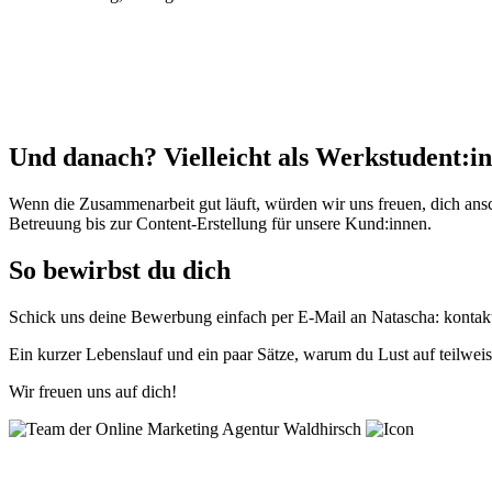
Und danach? Vielleicht als Werkstudent:in
Wenn die Zusammenarbeit gut läuft, würden wir uns freuen, dich ans
Betreuung bis zur Content-Erstellung für unsere Kund:innen.
So bewirbst du dich
Schick uns deine Bewerbung einfach per E-Mail an Natascha: konta
Ein kurzer Lebenslauf und ein paar Sätze, warum du Lust auf teilweise
Wir freuen uns auf dich!