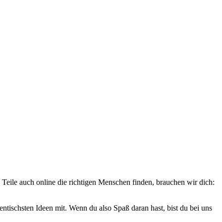
 Teile auch online die richtigen Menschen finden, brauchen wir dich:
hentischsten Ideen mit. Wenn du also Spaß daran hast, bist du bei uns