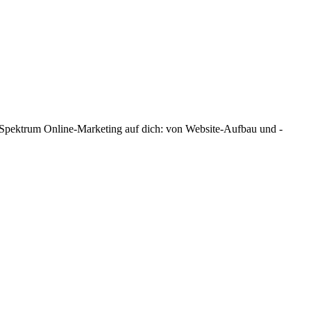
e Spektrum Online-Marketing auf dich: von Website-Aufbau und -