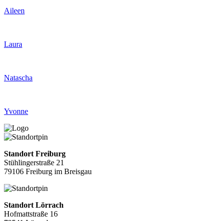
Aileen
Laura
Natascha
Yvonne
Standort Freiburg
Stühlingerstraße 21
79106 Freiburg im Breisgau
Standort Lörrach
Hofmattstraße 16