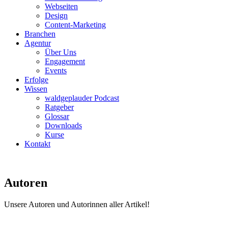
Webseiten
Design
Content-Marketing
Branchen
Agentur
Über Uns
Engagement
Events
Erfolge
Wissen
waldgeplauder Podcast
Ratgeber
Glossar
Downloads
Kurse
Kontakt
Autoren
Unsere Autoren und Autorinnen aller Artikel!