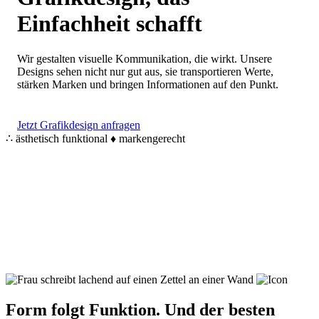
Einfachheit schafft
Wir gestalten visuelle Kommunikation, die wirkt. Unsere
Designs sehen nicht nur gut aus, sie transportieren Werte,
stärken Marken und bringen Informationen auf den Punkt.
Jetzt Grafikdesign anfragen
∴
ästhetisch
funktional
♦
markengerecht
Form folgt Funktion. Und der besten