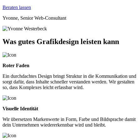
Beraten lassen
Yvonne, Senior Web-Consultant
Was gutes Grafikdesign leisten kann
Roter Faden
Ein durchdachtes Design bringt Struktur in die Kommunikation und
sorgt dafür, dass Inhalte schneller verstanden werden. Wir gestalten
so, dass Komplexes leicht erfassbar wird.
Visuelle Identität
Wir übersetzen Markenwerte in Form, Farbe und Bildsprache damit
dein Unternehmen wiedererkennbar wird und bleibt.