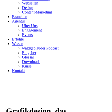
Webseiten
Design
Content-Marketing
Branchen
Agentur
Über Uns
Engagement
Events
Erfolge
Wissen
waldgeplauder Podcast
Ratgeber
Glossar
Downloads
Kurse
Kontakt
Grafikdesign, das