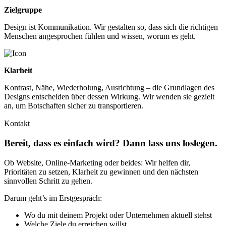
Zielgruppe
Design ist Kommunikation. Wir gestalten so, dass sich die richtigen
Menschen angesprochen fühlen und wissen, worum es geht.
Klarheit
Kontrast, Nähe, Wiederholung, Ausrichtung – die Grundlagen des
Designs entscheiden über dessen Wirkung. Wir wenden sie gezielt
an, um Botschaften sicher zu transportieren.
Kontakt
Bereit, dass es einfach wird? Dann lass uns loslegen.
Ob Website, Online-Marketing oder beides: Wir helfen dir,
Prioritäten zu setzen, Klarheit zu gewinnen und den nächsten
sinnvollen Schritt zu gehen.
Darum geht’s im Erstgespräch:
Wo du mit deinem Projekt oder Unternehmen aktuell stehst
Welche Ziele du erreichen willst