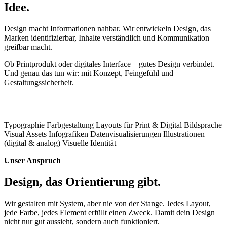
Idee.
Design macht Informationen nahbar. Wir entwickeln Design, das
Marken identifizierbar, Inhalte verständlich und Kommunikation
greifbar macht.
Ob Printprodukt oder digitales Interface – gutes Design verbindet.
Und genau das tun wir: mit Konzept, Feingefühl und
Gestaltungssicherheit.
Typographie
Farbgestaltung
Layouts für Print & Digital
Bildsprache
Visual Assets
Infografiken
Datenvisualisierungen
Illustrationen
(digital & analog)
Visuelle Identität
Unser Anspruch
Design, das Orientierung gibt.
Wir gestalten mit System, aber nie von der Stange. Jedes Layout,
jede Farbe, jedes Element erfüllt einen Zweck. Damit dein Design
nicht nur gut aussieht, sondern auch funktioniert.