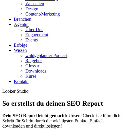
Webseiten
Design
Content-Marketing
Branchen
Agentur
Über Uns
Engagement
Events
Erfolge
Wissen
waldgeplauder Podcast
Ratgeber
Glossar
Downloads
Kurse
Kontakt
Looker Studio
So erstellst du deinen SEO Report
Dein SEO Report leicht gemacht:
Unsere Checkliste führt dich
Schritt für Schritt durch die wichtigsten Punkte. Einfach
downloaden und direkt loslegen!