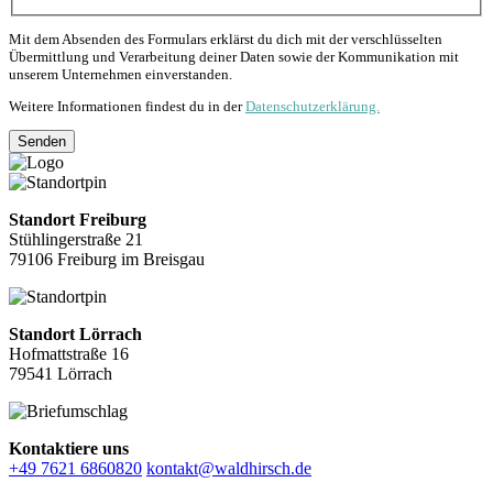
Mit dem Absenden des Formulars erklärst du dich mit der verschlüsselten
Übermittlung und Verarbeitung deiner Daten sowie der Kommunikation mit
unserem Unternehmen einverstanden.
Weitere Informationen findest du in der
Datenschutzerklärung.
Senden
Standort Freiburg
Stühlingerstraße 21
79106 Freiburg im Breisgau
Standort Lörrach
Hofmattstraße 16
79541 Lörrach
Kontaktiere uns
+49 7621 6860820
kontakt@waldhirsch.de