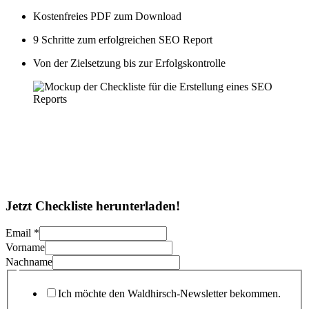
Kostenfreies PDF zum Download
9 Schritte zum erfolgreichen SEO Report
Von der Zielsetzung bis zur Erfolgskontrolle
Jetzt Checkliste herunterladen!
Email
*
Vorname
Nachname
Ich möchte den Waldhirsch-Newsletter bekommen.