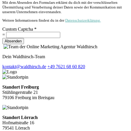
Mit dem Absenden des Formulars erklärst du dich mit der verschlüsselten
Übermittlung und Verarbeitung deiner Daten sowie der Kommunikation mit
unserem Unternehmen einverstanden.
Weitere Informationen findest du in der
Datenschutzerklärung.
Custom Captcha
*
=
Absenden
Dein Waldhirsch-Team
kontakt@waldhirsch.de
+49 7621 68 60 820
Standort Freiburg
Stühlingerstraße 21
79106 Freiburg im Breisgau
Standort Lörrach
Hofmattstraße 16
79541 Lörrach