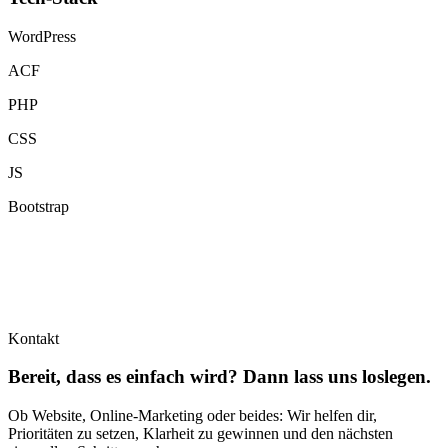
WordPress
ACF
PHP
CSS
JS
Bootstrap
Kontakt
Bereit, dass es einfach wird? Dann lass uns loslegen.
Ob Website, Online-Marketing oder beides: Wir helfen dir,
Prioritäten zu setzen, Klarheit zu gewinnen und den nächsten