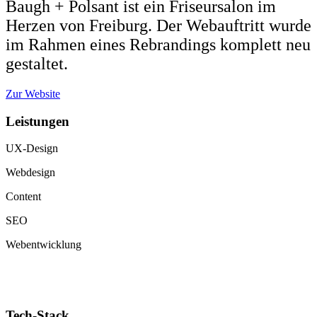
Baugh + Polsant ist ein Friseursalon im
Herzen von Freiburg. Der Webauftritt wurde
im Rahmen eines Rebrandings komplett neu
gestaltet.
Zur Website
Leistungen
UX-Design
Webdesign
Content
SEO
Webentwicklung
Tech-Stack