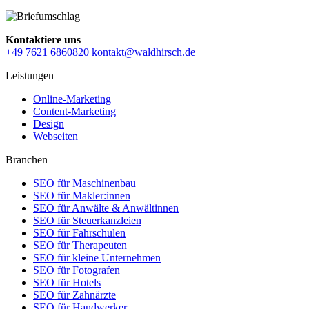
Kontaktiere uns
+49 7621 6860820
kontakt@waldhirsch.de
Leistungen
Online-Marketing
Content-Marketing
Design
Webseiten
Branchen
SEO für Maschinenbau
SEO für Makler:innen
SEO für Anwälte & Anwältinnen
SEO für Steuerkanzleien
SEO für Fahrschulen
SEO für Therapeuten
SEO für kleine Unternehmen
SEO für Fotografen
SEO für Hotels
SEO für Zahnärzte
SEO für Handwerker