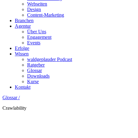
Webseiten
Design
Content-Marketing
Branchen
Agentur
Über Uns
Engagement
Events
Erfolge
Wissen
waldgeplauder Podcast
Ratgeber
Glossar
Downloads
Kurse
Kontakt
Glossar /
Crawlability