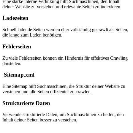
Eine starke interne Verlinkung hilft Suchmaschinen, den Inhalt
deiner Website zu verstehen und relevante Seiten zu indexieren.
Ladezeiten
Schnell ladende Seiten werden eher vollständig gecrawlt als Seiten,
die lange zum Laden benötigen.
Fehlerseiten
Zu viele Fehlerseiten können ein Hindernis für effektives Crawling
darstellen.
Sitemap.xml
Eine Sitemap hilft Suchmaschinen, die Struktur deiner Website zu
verstehen und alle Seiten effizienter zu crawlen.
Strukturierte Daten
Verwende strukturierte Daten, um Suchmaschinen zu helfen, den
Inhalt deiner Seiten besser zu verstehen.