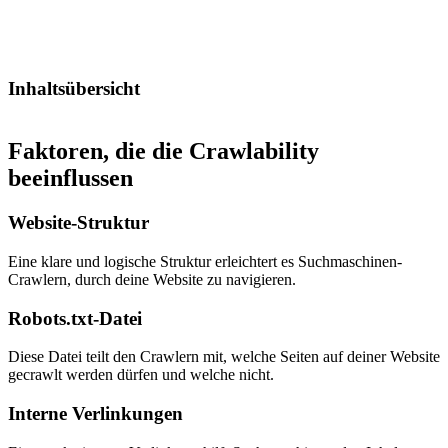
Inhaltsübersicht
Faktoren, die die
Crawlability
beeinflussen
Website-Struktur
Eine klare und logische Struktur erleichtert es Suchmaschinen-
Crawlern, durch deine Website zu navigieren.
Robots.txt-Datei
Diese Datei teilt den Crawlern mit, welche Seiten auf deiner Website
gecrawlt werden dürfen und welche nicht.
Interne Verlinkungen