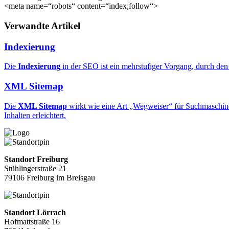
<meta name=“robots“ content=“index,follow“>
Verwandte Artikel
Indexierung
Die
Indexierung
in der SEO ist ein mehrstufiger Vorgang, durch de
XML Sitemap
Die
XML Sitemap
wirkt wie eine Art „Wegweiser“ für Suchmaschinen
Inhalten erleichtert.
Standort Freiburg
Stühlingerstraße 21
79106 Freiburg im Breisgau
Standort Lörrach
Hofmattstraße 16