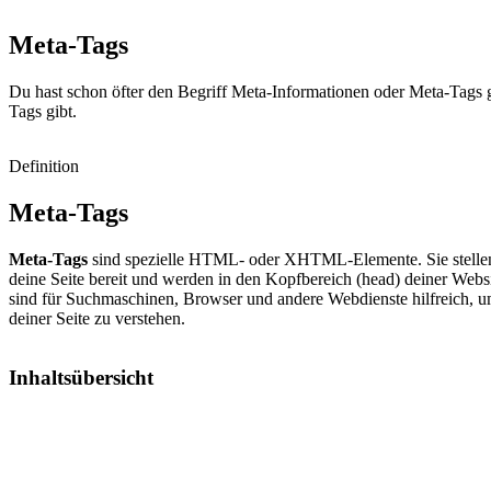
Meta-
Tags
Du hast schon öfter den Begriff Meta-Informationen oder Meta-Tags ge
Tags gibt.
Definition
Meta-Tags
Meta-Tags
sind spezielle HTML- oder XHTML-Elemente. Sie stellen 
deine Seite bereit und werden in den Kopfbereich (head) deiner Websi
sind für Suchmaschinen, Browser und andere Webdienste hilfreich, um
deiner Seite zu verstehen.
Inhaltsübersicht