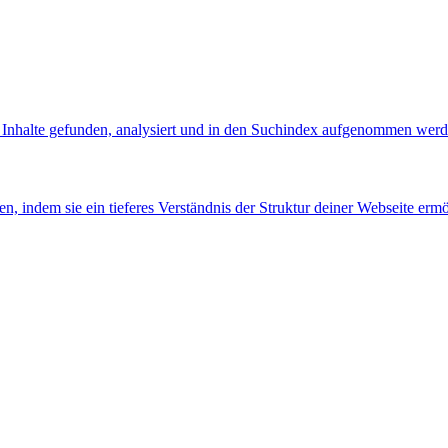
n Inhalte gefunden, analysiert und in den Suchindex aufgenommen werd
, indem sie ein tieferes Verständnis der Struktur deiner Webseite er