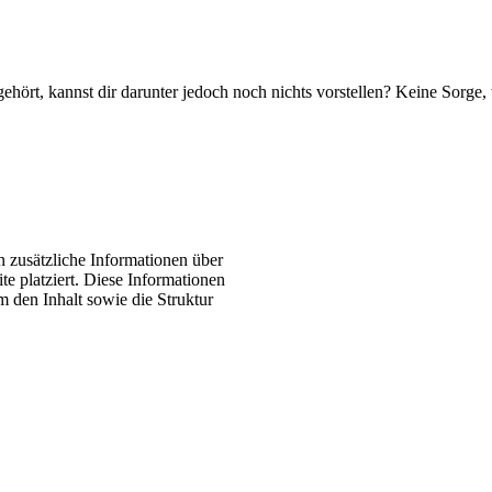
hört, kannst dir darunter jedoch noch nichts vorstellen? Keine Sorge, 
zusätzliche Informationen über
te platziert. Diese Informationen
 den Inhalt sowie die Struktur