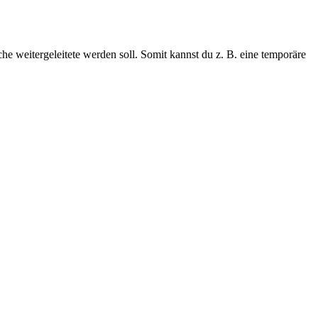
e weitergeleitete werden soll. Somit kannst du z. B. eine temporäre