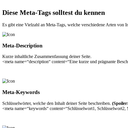
Diese Meta-Tags solltest du kennen
Es gibt eine Vielzahl an Meta-Tags, welche verschiedene Arten von Inf
Meta-Description
Kurze inhaltliche Zusammenfassung deiner Seite.
<meta name=“description“ content=“Eine kurze und prägnante Beschr
Meta-Keywords
Schlüsselwörter, welche den Inhalt deiner Seite beschreiben.
(Spoiler
<meta name=“keywords“ content=“Schlüsselwort1, Schlüsselwort2, 