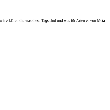
wir erklären dir, was diese Tags sind und was für Arten es von Meta-