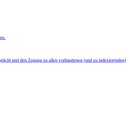
en.
möglicht und den Zugang zu allen vorhandenen (und zu indexierenden)