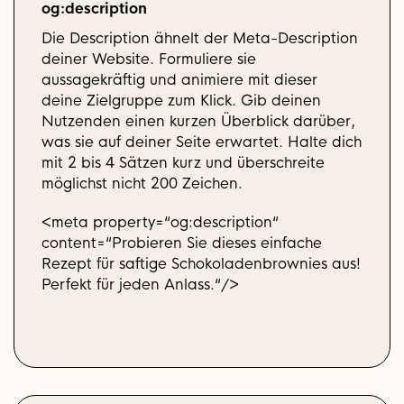
og:description
Die Description ähnelt der Meta-Description
deiner Website. Formuliere sie
aussagekräftig und animiere mit dieser
deine Zielgruppe zum Klick. Gib deinen
Nutzenden einen kurzen Überblick darüber,
was sie auf deiner Seite erwartet. Halte dich
mit 2 bis 4 Sätzen kurz und überschreite
möglichst nicht 200 Zeichen.
<meta property=“og:description“
content=“Probieren Sie dieses einfache
Rezept für saftige Schokoladenbrownies aus!
Perfekt für jeden Anlass.“/>