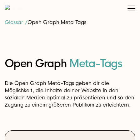
Glossar /
Open Graph Meta Tags
Open Graph
Meta-Tags
Die Open Graph Meta-Tags geben dir die
Möglichkeit, die Inhalte deiner Website in den
sozialen Medien optimal zu präsentieren und so den
Zugang zu einem größeren Publikum zu erleichtern.