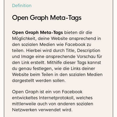
Definition
Open Graph Meta-Tags
Open Graph Meta-Tags
bieten dir die
Möglichkeit, deine Website ansprechend in
den sozialen Medien wie Facebook zu
teilen. Hierbei wird durch Title, Description
und Image eine ansprechende Vorschau für
den Link erstellt. Mithilfe dieser Tags kannst
du genau festlegen, wie die Links deiner
Website beim Teilen in den sozialen Medien
dargestellt werden sollen.
Open Graph ist ein von Facebook
entwickeltes Internetprotokoll, welches
mittlerweile auch von anderen sozialen
Netzwerken verwendet wird.