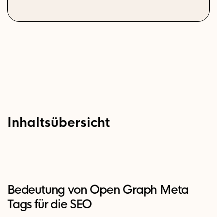
Inhaltsübersicht
Bedeutung von Open Graph Meta
Tags für die SEO