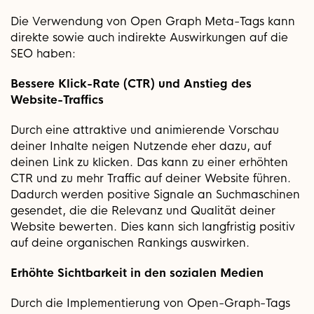
Die Verwendung von Open Graph Meta-Tags kann
direkte sowie auch indirekte Auswirkungen auf die
SEO haben:
Bessere Klick-Rate (CTR) und Anstieg des
Website-Traffics
Durch eine attraktive und animierende Vorschau
deiner Inhalte neigen Nutzende eher dazu, auf
deinen Link zu klicken. Das kann zu einer erhöhten
CTR und zu mehr Traffic auf deiner Website führen.
Dadurch werden positive Signale an Suchmaschinen
gesendet, die die Relevanz und Qualität deiner
Website bewerten. Dies kann sich langfristig positiv
auf deine organischen Rankings auswirken.
Erhöhte Sichtbarkeit in den sozialen Medien
Durch die Implementierung von Open-Graph-Tags