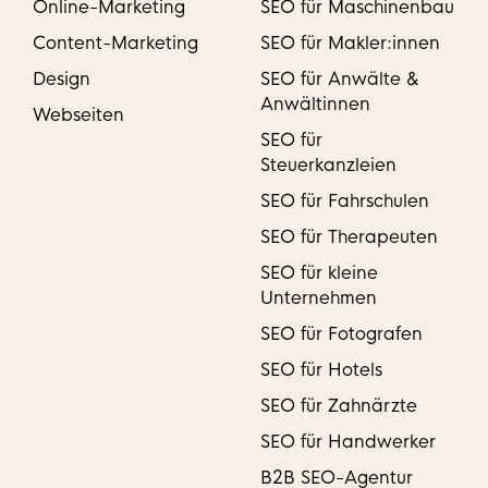
Online-Marketing
SEO für Maschinenbau
Content-Marketing
SEO für Makler:innen
Design
SEO für Anwälte &
Anwältinnen
Webseiten
SEO für
Steuerkanzleien
SEO für Fahrschulen
SEO für Therapeuten
SEO für kleine
Unternehmen
SEO für Fotografen
SEO für Hotels
SEO für Zahnärzte
SEO für Handwerker
B2B SEO-Agentur