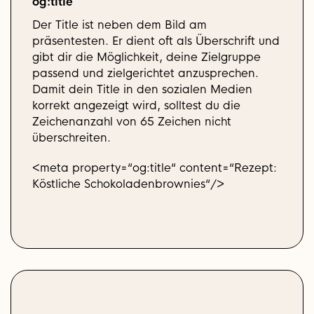
og:title
Der Title ist neben dem Bild am
präsentesten. Er dient oft als Überschrift und
gibt dir die Möglichkeit, deine Zielgruppe
passend und zielgerichtet anzusprechen.
Damit dein Title in den sozialen Medien
korrekt angezeigt wird, solltest du die
Zeichenanzahl von 65 Zeichen nicht
überschreiten.
<meta property=“og:title“ content=“Rezept:
Köstliche Schokoladenbrownies“/>