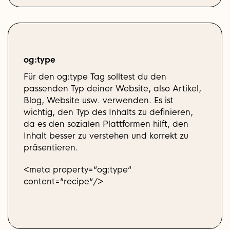
og:type
Für den og:type Tag solltest du den
passenden Typ deiner Website, also Artikel,
Blog, Website usw. verwenden. Es ist
wichtig, den Typ des Inhalts zu definieren,
da es den sozialen Plattformen hilft, den
Inhalt besser zu verstehen und korrekt zu
präsentieren.
<meta property=“og:type“
content=“recipe“/>