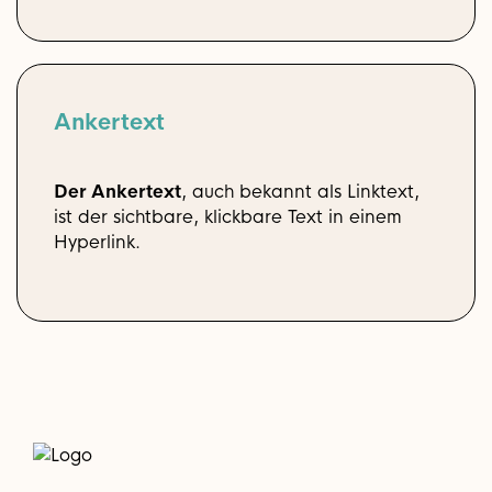
Ankertext
Der Ankertext
, auch bekannt als Linktext,
ist der sichtbare, klickbare Text in einem
Hyperlink.