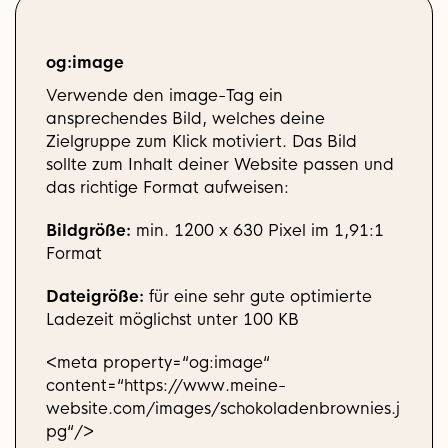
og:image
Verwende den image-Tag ein
ansprechendes Bild, welches deine
Zielgruppe zum Klick motiviert. Das Bild
sollte zum Inhalt deiner Website passen und
das richtige Format aufweisen:
Bildgröße:
min. 1200 x 630 Pixel im 1,91:1
Format
Dateigröße:
für eine sehr gute optimierte
Ladezeit möglichst unter 100 KB
<meta property=“og:image“
content=“https://www.meine-
website.com/images/schokoladenbrownies.j
pg“/>