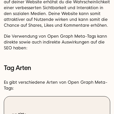
auf deiner Website erhöhst du die Wahrscheinlichkeit
einer verbesserten Sichtbarkeit und Interaktion in
den sozialen Medien. Deine Website kann somit
attraktiver auf Nutzende wirken und kann somit die
Chance auf Shares, Likes und Kommentare erhöhen.
Die Verwendung von Open Graph Meta-Tags kann
direkte sowie auch indirekte Auswirkungen auf die
SEO haben:
Tag Arten
Es gibt verschiedene Arten von Open Graph Meta-
Tags: