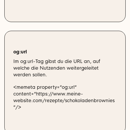
og:url
Im og:url-Tag gibst du die URL an, auf
welche die Nutzenden weitergeleitet
werden sollen.
<memeta property=“og:url“
content=“https://www.meine-
website.com/rezepte/schokoladenbrownies
“/>