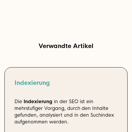
Verwandte Artikel
Indexierung
Die
Indexierung
in der SEO ist ein
mehrstufiger Vorgang, durch den Inhalte
gefunden, analysiert und in den Suchindex
aufgenommen werden.