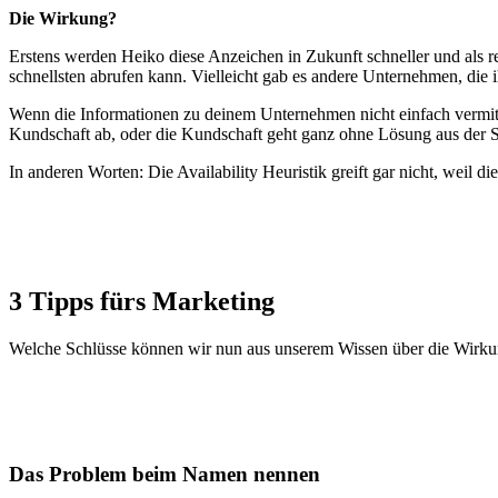
Die Wirkung?
Erstens werden Heiko diese Anzeichen in Zukunft schneller und als r
schnellsten abrufen kann. Vielleicht gab es andere Unternehmen, die 
Wenn die Informationen zu deinem Unternehmen nicht einfach vermitte
Kundschaft ab, oder die Kundschaft geht ganz ohne Lösung aus der S
In anderen Worten: Die Availability Heuristik greift gar nicht, weil 
3 Tipps fürs Marketing
Welche Schlüsse können wir nun aus unserem Wissen über die Wirkun
Das Problem beim Namen nennen