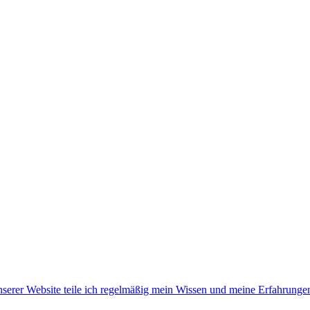
unserer Website teile ich regelmäßig mein Wissen und meine Erfahru