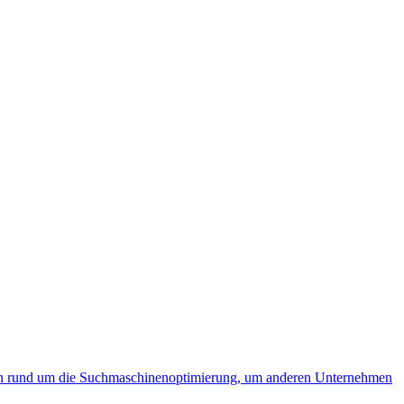
ngen rund um die Suchmaschinenoptimierung, um anderen Unternehmen