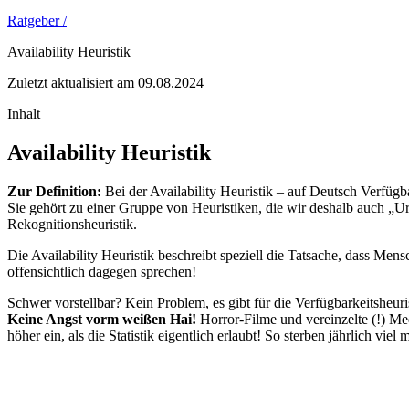
Ratgeber /
Availability Heuristik
Zuletzt aktualisiert am 09.08.2024
Inhalt
Availability Heuristik
Zur Definition:
Bei der Availability Heuristik – auf Deutsch Verfügb
Sie gehört zu einer Gruppe von Heuristiken, die wir deshalb auch „Urt
Rekognitionsheuristik.
Die Availability Heuristik beschreibt speziell die Tatsache, dass Me
offensichtlich dagegen sprechen!
Schwer vorstellbar? Kein Problem, es gibt für die Verfügbarkeitsheuris
Keine Angst vorm weißen Hai!
Horror-Filme und vereinzelte (!) Me
höher ein, als die Statistik eigentlich erlaubt! So sterben jährlich 