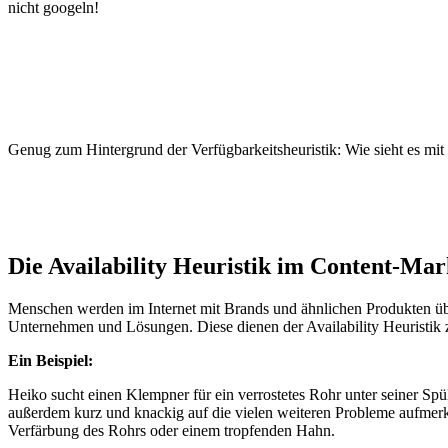
nicht googeln!
Genug zum Hintergrund der Verfügbarkeitsheuristik: Wie sieht es m
Die Availability Heuristik im Content-Mar
Menschen werden im Internet mit Brands und ähnlichen Produkten über
Unternehmen und Lösungen. Diese dienen der Availability Heuristik 
Ein Beispiel:
Heiko sucht einen Klempner für ein verrostetes Rohr unter seiner Sp
außerdem kurz und knackig auf die vielen weiteren Probleme aufmerk
Verfärbung des Rohrs oder einem tropfenden Hahn.