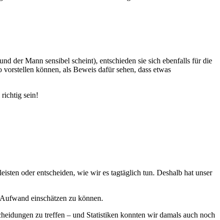
und der Mann sensibel scheint), entschieden sie sich ebenfalls für die
o vorstellen können, als Beweis dafür sehen, dass etwas
richtig sein!
leisten oder entscheiden, wie wir es tagtäglich tun. Deshalb hat unser
em Aufwand einschätzen zu können.
scheidungen zu treffen – und Statistiken konnten wir damals auch noch