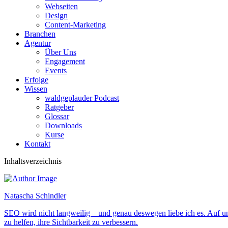
Webseiten
Design
Content-Marketing
Branchen
Agentur
Über Uns
Engagement
Events
Erfolge
Wissen
waldgeplauder Podcast
Ratgeber
Glossar
Downloads
Kurse
Kontakt
Inhaltsverzeichnis
Natascha Schindler
SEO wird nicht langweilig – und genau deswegen liebe ich es. Auf 
zu helfen, ihre Sichtbarkeit zu verbessern.