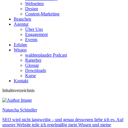
Webseiten
Design
Content-Marketing
Branchen
Agentur
Über Uns
Engagement
Events
Erfolge
Wissen
waldgeplauder Podcast
Ratgeber
Glossar
Downloads
Kurse
Kontakt
Inhaltsverzeichnis
Natascha Schindler
SEO wird nicht langweilig – und genau deswegen liebe ich es. Auf
unserer Website teile ich regelmäßig mein Wissen und meine