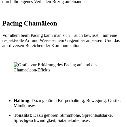
durch ihr eigenes Verhalten Bezug aufeinander.
Pacing Chamäleon
Vor allem beim Pacing kann man sich – auch bewusst – auf eine
respektvolle Art und Weise seinem Gegenüber anpassen. Und das
auf diversen Bereichen der Kommunikation:
Haltung
: Dazu gehören Körperhaltung, Bewegung, Gestik,
Mimik, usw.
Tonalität
: Dazu gehören Stimmhöhe, Sprechlautstärke,
Sprechgeschwindigkeit, Satzmelodie, usw.