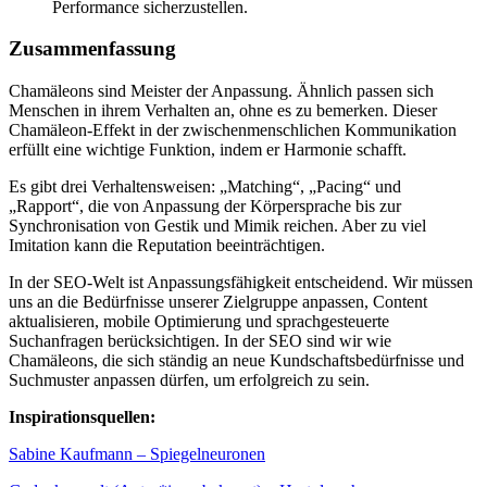
Performance sicherzustellen.
Zusammenfassung
Chamäleons sind Meister der Anpassung. Ähnlich passen sich
Menschen in ihrem Verhalten an, ohne es zu bemerken. Dieser
Chamäleon-Effekt in der zwischenmenschlichen Kommunikation
erfüllt eine wichtige Funktion, indem er Harmonie schafft.
Es gibt drei Verhaltensweisen: „Matching“, „Pacing“ und
„Rapport“, die von Anpassung der Körpersprache bis zur
Synchronisation von Gestik und Mimik reichen. Aber zu viel
Imitation kann die Reputation beeinträchtigen.
In der SEO-Welt ist Anpassungsfähigkeit entscheidend. Wir müssen
uns an die Bedürfnisse unserer Zielgruppe anpassen, Content
aktualisieren, mobile Optimierung und sprachgesteuerte
Suchanfragen berücksichtigen. In der SEO sind wir wie
Chamäleons, die sich ständig an neue Kundschaftsbedürfnisse und
Suchmuster anpassen dürfen, um erfolgreich zu sein.
Inspirationsquellen:
Sabine Kaufmann – Spiegelneuronen