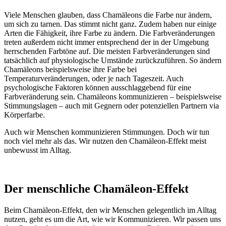
Viele Menschen glauben, dass Chamäleons die Farbe nur ändern,
um sich zu tarnen. Das stimmt nicht ganz. Zudem haben nur einige
Arten die Fähigkeit, ihre Farbe zu ändern. Die Farbveränderungen
treten außerdem nicht immer entsprechend der in der Umgebung
herrschenden Farbtöne auf. Die meisten Farbveränderungen sind
tatsächlich auf physiologische Umstände zurückzuführen. So ändern
Chamäleons beispielsweise ihre Farbe bei
Temperaturveränderungen, oder je nach Tageszeit. Auch
psychologische Faktoren können ausschlaggebend für eine
Farbveränderung sein. Chamäleons kommunizieren – beispielsweise
Stimmungslagen – auch mit Gegnern oder potenziellen Partnern via
Körperfarbe.
Auch wir Menschen kommunizieren Stimmungen. Doch wir tun
noch viel mehr als das. Wir nutzen den Chamäleon-Effekt meist
unbewusst im Alltag.
Der menschliche Chamäleon-Effekt
Beim Chamäleon-Effekt, den wir Menschen gelegentlich im Alltag
nutzen, geht es um die Art, wie wir Kommunizieren. Wir passen uns