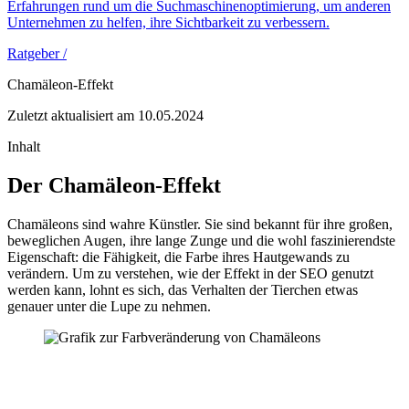
Erfahrungen rund um die Suchmaschinenoptimierung, um anderen
Unternehmen zu helfen, ihre Sichtbarkeit zu verbessern.
Ratgeber /
Chamäleon-Effekt
Zuletzt aktualisiert am 10.05.2024
Inhalt
Der Chamäleon-Effekt
Chamäleons sind wahre Künstler. Sie sind bekannt für ihre großen,
beweglichen Augen, ihre lange Zunge und die wohl faszinierendste
Eigenschaft: die Fähigkeit, die Farbe ihres Hautgewands zu
verändern. Um zu verstehen, wie der Effekt in der SEO genutzt
werden kann, lohnt es sich, das Verhalten der Tierchen etwas
genauer unter die Lupe zu nehmen.