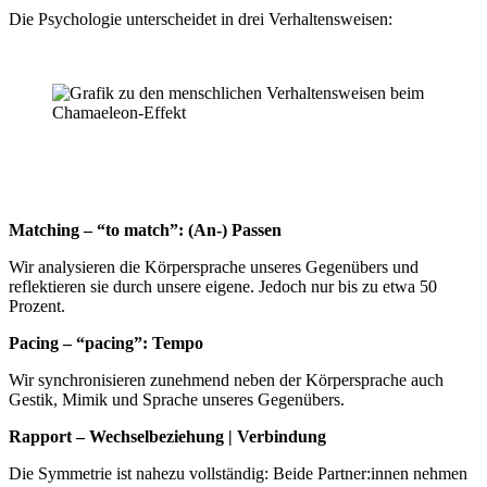
Die Psychologie unterscheidet in drei Verhaltensweisen:
Matching – “to match”: (An-) Passen
Wir analysieren die Körpersprache unseres Gegenübers und
reflektieren sie durch unsere eigene. Jedoch nur bis zu etwa 50
Prozent.
Pacing – “pacing”: Tempo
Wir synchronisieren zunehmend neben der Körpersprache auch
Gestik, Mimik und Sprache unseres Gegenübers.
Rapport – Wechselbeziehung | Verbindung
Die Symmetrie ist nahezu vollständig: Beide Partner:innen nehmen