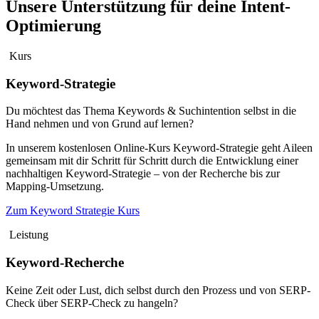
Unsere Unterstützung für deine Intent-
Optimierung
Kurs
Keyword-Strategie
Du möchtest das Thema Keywords & Suchintention selbst in die
Hand nehmen und von Grund auf lernen?
In unserem kostenlosen Online-Kurs Keyword-Strategie geht Aileen
gemeinsam mit dir Schritt für Schritt durch die Entwicklung einer
nachhaltigen Keyword-Strategie – von der Recherche bis zur
Mapping-Umsetzung.
Zum Keyword Strategie Kurs
Leistung
Keyword-Recherche
Keine Zeit oder Lust, dich selbst durch den Prozess und von SERP-
Check über SERP-Check zu hangeln?