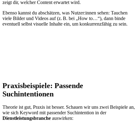
zeigt dir, welcher Content erwartet wird.
Ebenso kannst du abschätzen, was Nutzer:innen sehen: Tauchen
viele Bilder und Videos auf (z. B. bei „How to…“), dann binde
eventuell selbst visuelle Inhalte ein, um konkurrenzfähig zu sein.
Praxisbeispiele:
Passende
Suchintentionen
Theorie ist gut, Praxis ist besser. Schauen wir uns zwei Beispiele an,
wie sich Keyword mit passender Suchintention in der
Dienstleistungsbranche
auswirken: