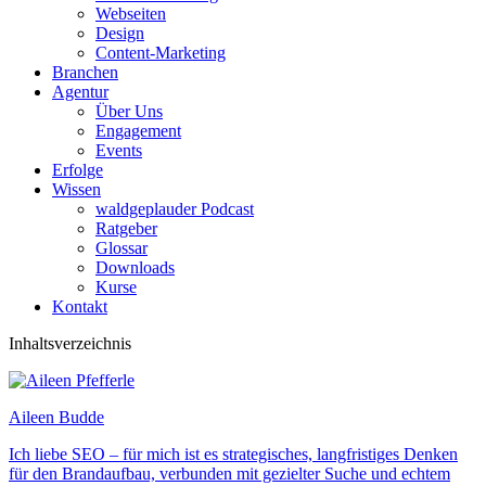
Webseiten
Design
Content-Marketing
Branchen
Agentur
Über Uns
Engagement
Events
Erfolge
Wissen
waldgeplauder Podcast
Ratgeber
Glossar
Downloads
Kurse
Kontakt
Inhaltsverzeichnis
Aileen Budde
Ich liebe SEO – für mich ist es strategisches, langfristiges Denken
für den Brandaufbau, verbunden mit gezielter Suche und echtem