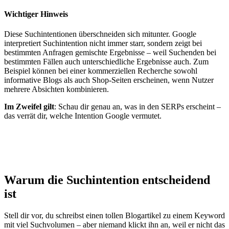
Wichtiger Hinweis
Diese Suchintentionen überschneiden sich mitunter. Google
interpretiert Suchintention nicht immer starr, sondern zeigt bei
bestimmten Anfragen gemischte Ergebnisse – weil Suchenden bei
bestimmten Fällen auch unterschiedliche Ergebnisse auch. Zum
Beispiel können bei einer kommerziellen Recherche sowohl
informative Blogs als auch Shop-Seiten erscheinen, wenn Nutzer
mehrere Absichten kombinieren.
Im Zweifel gilt
: Schau dir genau an, was in den SERPs erscheint –
das verrät dir, welche Intention Google vermutet.
Warum die Suchintention entscheidend
ist
Stell dir vor, du schreibst einen tollen Blogartikel zu einem Keyword
mit viel Suchvolumen – aber niemand klickt ihn an, weil er nicht das