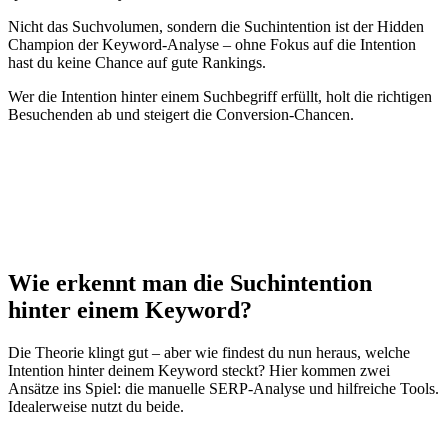
Nicht das Suchvolumen, sondern die Suchintention ist der Hidden
Champion der Keyword-Analyse – ohne Fokus auf die Intention
hast du keine Chance auf gute Rankings.
Wer die Intention hinter einem Suchbegriff erfüllt, holt die richtigen
Besuchenden ab und steigert die Conversion-Chancen.
Wie erkennt man die Suchintention
hinter einem Keyword?
Die Theorie klingt gut – aber wie findest du nun heraus, welche
Intention hinter deinem Keyword steckt? Hier kommen zwei
Ansätze ins Spiel: die manuelle SERP-Analyse und hilfreiche Tools.
Idealerweise nutzt du beide.