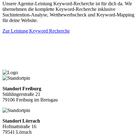
Unsere Agentur-Leistung Keyword-Recherche ist für dich da. Wir
übernehmen die komplette Keyword-Recherche inklusive
Suchintention-Analyse, Wettbewerbscheck und Keyword-Mapping
für deine Website.
Zur Leistung Keyword Recherche
Standort Freiburg
Stühlingerstraße 21
79106 Freiburg im Breisgau
Standort Lörrach
Hofmattstraße 16
79541 Lörrach