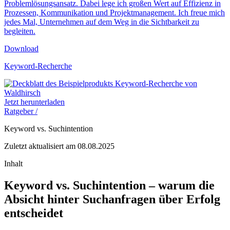
Problemlösungsansatz. Dabei lege ich großen Wert auf Effizienz in
Prozessen, Kommunikation und Projektmanagement. Ich freue mich
jedes Mal, Unternehmen auf dem Weg in die Sichtbarkeit zu
begleiten.
Download
Keyword-Recherche
Jetzt herunterladen
Ratgeber /
Keyword vs. Suchintention
Zuletzt aktualisiert am 08.08.2025
Inhalt
Keyword vs. Suchintention
– warum die
Absicht hinter Suchanfragen über Erfolg
entscheidet