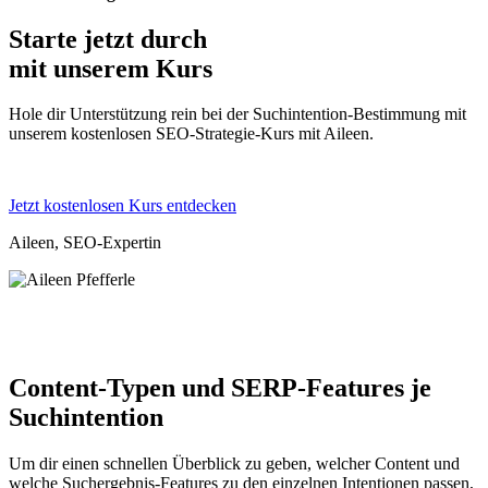
Starte jetzt durch
mit unserem Kurs
Hole dir Unterstützung rein bei der Suchintention-Bestimmung mit
unserem kostenlosen SEO-Strategie-Kurs mit Aileen.
Jetzt kostenlosen Kurs entdecken
Aileen, SEO-Expertin
Content-Typen und SERP-Features je
Suchintention
Um dir einen schnellen Überblick zu geben, welcher Content und
welche Suchergebnis-Features zu den einzelnen Intentionen passen,