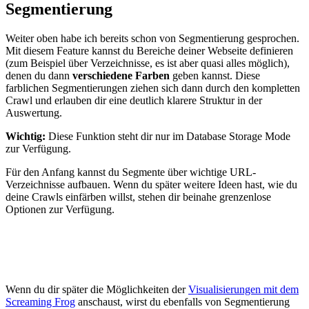
Segmentierung
Weiter oben habe ich bereits schon von Segmentierung gesprochen.
Mit diesem Feature kannst du Bereiche deiner Webseite definieren
(zum Beispiel über Verzeichnisse, es ist aber quasi alles möglich),
denen du dann
verschiedene Farben
geben kannst. Diese
farblichen Segmentierungen ziehen sich dann durch den kompletten
Crawl und erlauben dir eine deutlich klarere Struktur in der
Auswertung.
Wichtig:
Diese Funktion steht dir nur im Database Storage Mode
zur Verfügung.
Für den Anfang kannst du Segmente über wichtige URL-
Verzeichnisse aufbauen. Wenn du später weitere Ideen hast, wie du
deine Crawls einfärben willst, stehen dir beinahe grenzenlose
Optionen zur Verfügung.
Wenn du dir später die Möglichkeiten der
Visualisierungen mit dem
Screaming Frog
anschaust, wirst du ebenfalls von Segmentierung