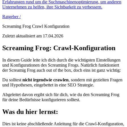
Erfahrungen rund um die Suchmaschinenoptimierung, um anderen
Unternehmen zu helfen, ihre Sichtbarkeit zu verbessern.
Ratgeber /
Screaming Frog Crawl Konfiguration
Zuletzt aktualisiert am 17.04.2026
Screaming Frog: Crawl-Konfiguration
In diesem Guide leite ich dich durch die wichtigsten Einstellungen
und Konfigurationen des Screaming Frogs. Natürlich funktioniert
der Screamig Frog auch out of the box, doch eins ist ganz wichtig:
Du solltest
nicht irgendwie crawlen
, sondern mit gezielten Fragen
und Hypothesen, eingebettet in eine SEO Strategie.
Abgeleitet davon ergibt sich für dich, wie du den Screaming Frog
für deine Bedürfnisse konfigurieren solltest.
Was du hier lernst:
Dies ist keine abschließende Anleitung für die Crawl-Konfiguration,