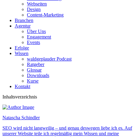
Webseiten
Design
Content-Marketing
Branchen
Agentur
Über Uns
Engagement
Events
Erfolge
Wissen
waldgeplauder Podcast
Ratgeber
Glossar
Downloads
Kurse
Kontakt
Inhaltsverzeichnis
Natascha Schindler
SEO wird nicht langweilig – und genau deswegen liebe ich es. Auf
unserer Website teile ich regelmäßig mein Wissen und meine