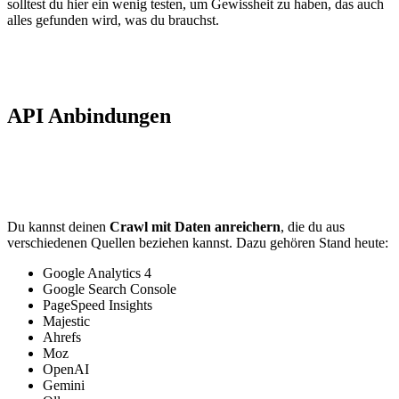
solltest du hier ein wenig testen, um Gewissheit zu haben, das auch
alles gefunden wird, was du brauchst.
API Anbindungen
Du kannst deinen
Crawl mit Daten anreichern
, die du aus
verschiedenen Quellen beziehen kannst. Dazu gehören Stand heute:
Google Analytics 4
Google Search Console
PageSpeed Insights
Majestic
Ahrefs
Moz
OpenAI
Gemini