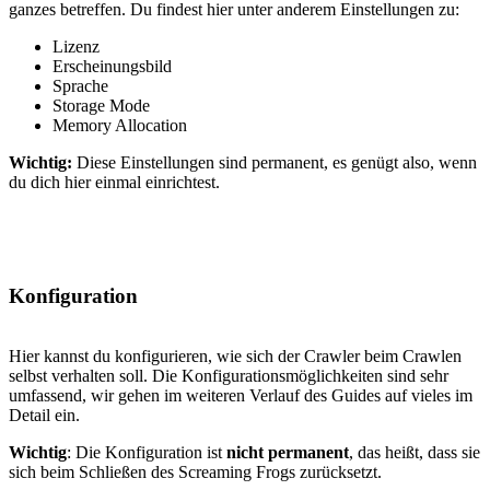
ganzes betreffen. Du findest hier unter anderem Einstellungen zu:
Lizenz
Erscheinungsbild
Sprache
Storage Mode
Memory Allocation
Wichtig:
Diese Einstellungen sind permanent, es genügt also, wenn
du dich hier einmal einrichtest.
Konfiguration
Hier kannst du konfigurieren, wie sich der Crawler beim Crawlen
selbst verhalten soll. Die Konfigurationsmöglichkeiten sind sehr
umfassend, wir gehen im weiteren Verlauf des Guides auf vieles im
Detail ein.
Wichtig
: Die Konfiguration ist
nicht permanent
, das heißt, dass sie
sich beim Schließen des Screaming Frogs zurücksetzt.