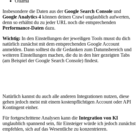
Ollama
Insbesondere die Daten aus der
Google Search Console
und
Google Analytics 4
können deinen Crawl unglaublich aufwerten,
denn so erhältst du zu jeder URL noch die entsprechenden
Performance-Daten
dazu.
Wichtig:
In den Einstellungen der jeweiligen Tools musst du dich
natürlich zunächst mit dem entsprechenden Google Account
anmelden. Dann solltest du dir Gedanken zum Datumsbereich und
weiteren Einstellungen machen, die du in den hier gezeigten Tabs
(am Beispiel der Google Search Console) findest.
Natürlich kannst du auch alle anderen Integrationen nutzen, diese
gehen jedoch meist mit einem kostenpflichtigen Account oder API
Kontingent einher.
Für fortgeschrittene Analysen kann die
Integration von KI
unglaublich spannend sein, für Einsteiger würde ich jedoch zunächst
empfehlen, sich auf das Wesentliche zu konzentrieren.