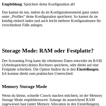
Empfehlung
: Speichere deine Konfiguration ab!
Das kannst du tun, indem du im Konfigurationsmenü ganz unten
unter „Profiles“ deine Konfiguration speicherst. So kannst du sie
künftig einfach laden und auch leicht mehrere Konfigurationen für
verschiedene Fälle anlegen.
Storage Mode: RAM oder Festplatte?
Der Screaming Frog kann die erhobenen Daten entweder im RAM
(Arbeitsspeicher) deines Rechners speichern, oder direkt auf eine
Festplatte schreiben. Die Option findest du in den
Einstellungen
.
Ich komme direkt zum praktischen Unterschied:
Memory Storage Mode
Wenn du kleine, schnelle Crawls machen möchtest, ist der Memory
Storage Mode empfehlenswert. Solange du ausreichend RAM
zugewiesen hast (unter Memory Allocation in den Einstellungen),