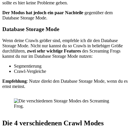
sollte es hier keine Probleme geben.
Der Modus hat jedoch ein paar Nachteile
gegenüber dem
Database Storage Mode.
Database Storage Mode
Wenn deine Crawls größer sind, empfehle ich dir den Database
Storage Mode. Nicht nur kannst du so Crawls in beliebiger Größe
durchführen,
zwei sehr wichtige Features
des Screaming Frogs
kannst du nur im Database Storage Mode nutzen:
Segmentierung
Crawl-Vergleiche
Empfehlung
: Nutze direkt den Database Storage Mode, wenn du es
ernst meinst.
Die 4 verschiedenen Crawl Modes