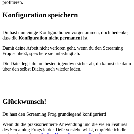
profitieren.
Konfiguration speichern
Du hast nun einige Konfigurationen vorgenommen, doch bedenke,
dass die
Konfiguration nicht permanent
ist.
Damit deine Arbeit nicht verloren geht, wenn du den Screaming
Frog schließt, speichere sie unbedingt ab.
Die Datei legst du am besten irgendwo sicher ab, du kannst sie dann
über den selbst Dialog auch wieder laden.
Glückwunsch!
Du hast den Screaming Frog grundlegend konfiguriert!
Wenn du die praxisorientierte Anwendung und die vielen Features
des Screaming Frogs in der Tiefe verstehe willst, empfehle ich dir