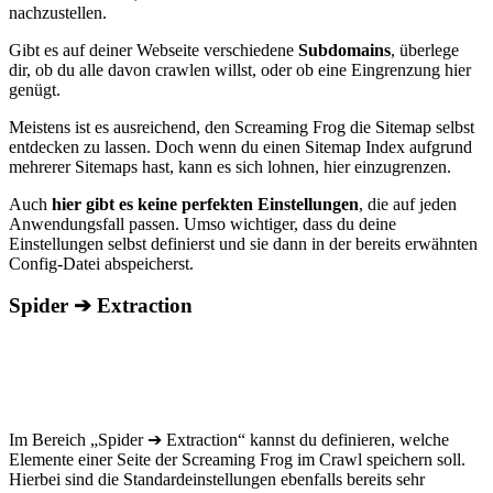
nachzustellen.
Gibt es auf deiner Webseite verschiedene
Subdomains
, überlege
dir, ob du alle davon crawlen willst, oder ob eine Eingrenzung hier
genügt.
Meistens ist es ausreichend, den Screaming Frog die Sitemap selbst
entdecken zu lassen. Doch wenn du einen Sitemap Index aufgrund
mehrerer Sitemaps hast, kann es sich lohnen, hier einzugrenzen.
Auch
hier gibt es keine perfekten Einstellungen
, die auf jeden
Anwendungsfall passen. Umso wichtiger, dass du deine
Einstellungen selbst definierst und sie dann in der bereits erwähnten
Config-Datei abspeicherst.
Spider ➔ Extraction
Im Bereich „Spider ➔ Extraction“ kannst du definieren, welche
Elemente einer Seite der Screaming Frog im Crawl speichern soll.
Hierbei sind die Standardeinstellungen ebenfalls bereits sehr