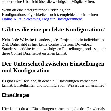
sondern eine Übersicht über die wichtigsten Möglichkeiten.
Wenn du eine tiefergreifende Erklärung der
Konfigurationsmöglichkeiten suchst, empfehle ich dir meinen
Online Kurs „Screaming Frog für Einsteiger:innen“
.
Gibt es die eine perfekte Konfiguration?
Nein
. Jede Webseite ist anders, jedes Projekt hat ein individuelles
Ziel. Daher gibt es hier keine Config-File zum Download.
Stattdessen erkläre ich die wichtigsten Einstellungen, sodass du dir
diese Config-Datei selbst erstellen kannst.
Der Unterschied zwischen Einstellungen
und Konfiguration
Es gibt zwei Bereiche, in denen du Einstellungen vornehmen
kannst: Einstellungen und Konfiguration. Was ist der Unterschied?
Einstellungen
Hier kannst du alle Einstellungen vornehmen, die den Crawler als