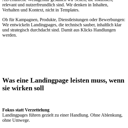
relevant und nutzerfreundlich sind. Wir denken in Inhalten,
Verhalten und Kontext, nicht in Templates.
Ob für Kampagnen, Produkte, Dienstleistungen oder Bewerbungen:
Wir entwickeln Landingpages, die technisch sauber, inhaltlich klar
und strategisch durchdacht sind. Damit aus Klicks Handlungen
werden.
Was eine Landingpage leisten muss, wenn
sie wirken soll
Fokus statt Verzettelung
Landingpages führen gezielt zu einer Handlung. Ohne Ablenkung,
ohne Umwege.