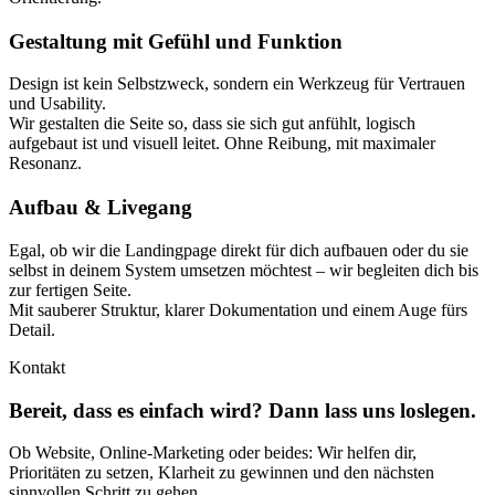
Gestaltung mit Gefühl und Funktion
Design ist kein Selbstzweck, sondern ein Werkzeug für Vertrauen
und Usability.
Wir gestalten die Seite so, dass sie sich gut anfühlt, logisch
aufgebaut ist und visuell leitet. Ohne Reibung, mit maximaler
Resonanz.
Aufbau & Livegang
Egal, ob wir die Landingpage direkt für dich aufbauen oder du sie
selbst in deinem System umsetzen möchtest – wir begleiten dich bis
zur fertigen Seite.
Mit sauberer Struktur, klarer Dokumentation und einem Auge fürs
Detail.
Kontakt
Bereit, dass es einfach wird? Dann lass uns loslegen.
Ob Website, Online-Marketing oder beides: Wir helfen dir,
Prioritäten zu setzen, Klarheit zu gewinnen und den nächsten
sinnvollen Schritt zu gehen.