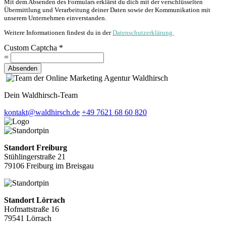
Mit dem Absenden des Formulars erklärst du dich mit der verschlüsselten
Übermittlung und Verarbeitung deiner Daten sowie der Kommunikation mit
unserem Unternehmen einverstanden.
Weitere Informationen findest du in der
Datenschutzerklärung.
Custom Captcha
*
=
Absenden
Dein Waldhirsch-Team
kontakt@waldhirsch.de
+49 7621 68 60 820
Standort Freiburg
Stühlingerstraße 21
79106 Freiburg im Breisgau
Standort Lörrach
Hofmattstraße 16
79541 Lörrach