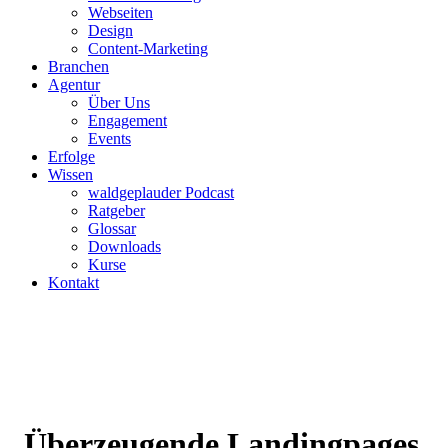
Webseiten
Design
Content-Marketing
Branchen
Agentur
Über Uns
Engagement
Events
Erfolge
Wissen
waldgeplauder Podcast
Ratgeber
Glossar
Downloads
Kurse
Kontakt
Überzeugende Landingpages