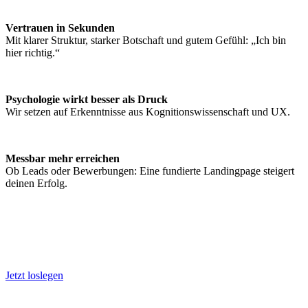
Vertrauen in Sekunden
Mit klarer Struktur, starker Botschaft und gutem Gefühl: „Ich bin
hier richtig.“
Psychologie wirkt besser als Druck
Wir setzen auf Erkenntnisse aus Kognitionswissenschaft und UX.
Messbar mehr erreichen
Ob Leads oder Bewerbungen: Eine fundierte Landingpage steigert
deinen Erfolg.
Jetzt loslegen