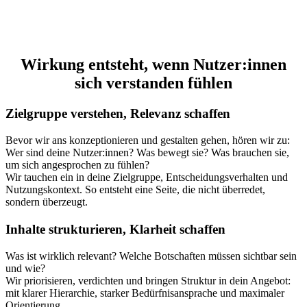
Wirkung entsteht, wenn Nutzer:innen
sich verstanden fühlen
Zielgruppe verstehen, Relevanz schaffen
Bevor wir ans konzeptionieren und gestalten gehen, hören wir zu:
Wer sind deine Nutzer:innen? Was bewegt sie? Was brauchen sie,
um sich angesprochen zu fühlen?
Wir tauchen ein in deine Zielgruppe, Entscheidungsverhalten und
Nutzungskontext. So entsteht eine Seite, die nicht überredet,
sondern überzeugt.
Inhalte strukturieren, Klarheit schaffen
Was ist wirklich relevant? Welche Botschaften müssen sichtbar sein
und wie?
Wir priorisieren, verdichten und bringen Struktur in dein Angebot:
mit klarer Hierarchie, starker Bedürfnisansprache und maximaler
Orientierung.