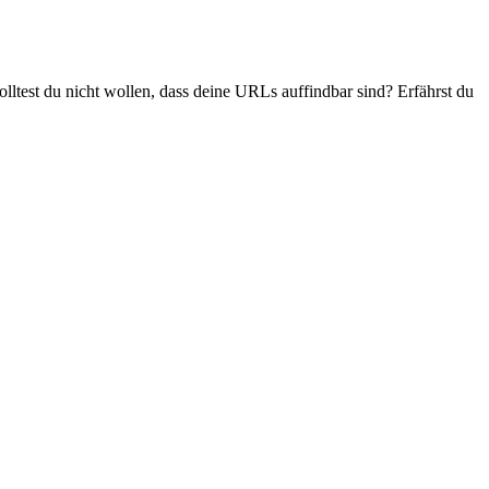
ltest du nicht wollen, dass deine URLs auffindbar sind? Erfährst du