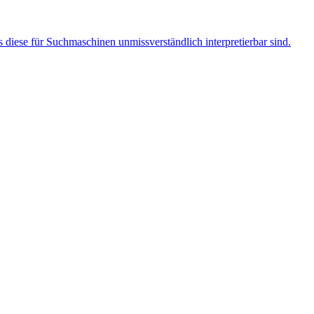
ss diese für Suchmaschinen unmissverständlich interpretierbar sind.