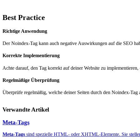
Best Practice
Richtige Anwendung
Der Noindex-Tag kann auch negative Auswirkungen auf die SEO haben
Korrekte Implementierung
Achte darauf, den Tag korrekt auf deiner Website zu implementieren, 
Regelmäßige Überprüfung
Überprüfe regelmäßig, welche deiner Seiten durch den Noindex-Tag a
Verwandte Artikel
Meta-Tags
Meta-Tags
sind spezielle HTML- oder XHTML-Elemente. Sie stellen zu