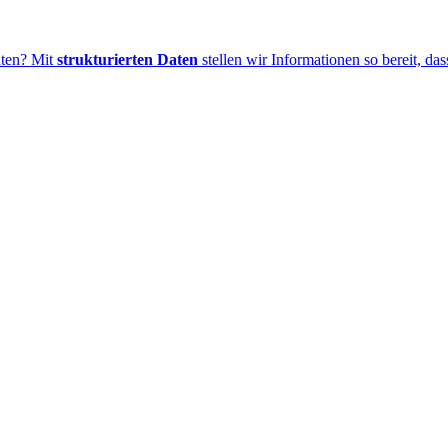
aten? Mit
strukturierten Daten
stellen wir Informationen so bereit, da