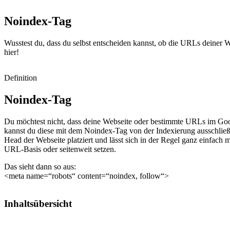
Noindex-
Tag
Wusstest du, dass du selbst entscheiden kannst, ob die URLs deiner 
hier!
Definition
Noindex-Tag
Du möchtest nicht, dass deine Webseite oder bestimmte URLs im Goo
kannst du diese mit dem Noindex-Tag von der Indexierung ausschlie
Head der Webseite platziert und lässt sich in der Regel ganz einfach
URL-Basis oder seitenweit setzen.
Das sieht dann so aus:
<meta name=“robots“ content=“noindex, follow“>
Inhaltsübersicht