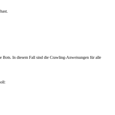
hast.
lle Bots. In diesem Fall sind die Crawling-Anweisungen für alle
oll: