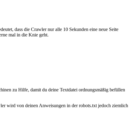
deutet, dass die Crawler nur alle 10 Sekunden eine neue Seite
erne mal in die Knie geht.
chinen zu Hilfe, damit du deine Textdatei ordnungsmäßig befüllen
er wird von deinen Anweisungen in der robots.txt jedoch ziemlich