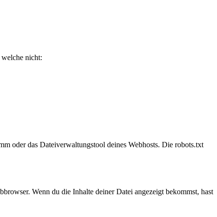
 welche nicht:
amm oder das Dateiverwaltungstool deines Webhosts. Die robots.txt
ebbrowser. Wenn du die Inhalte deiner Datei angezeigt bekommst, hast