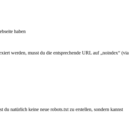
ebseite haben
ndexiert werden, musst du die entsprechende URL auf „noindex“ (via
 du natürlich keine neue robots.txt zu erstellen, sondern kannst