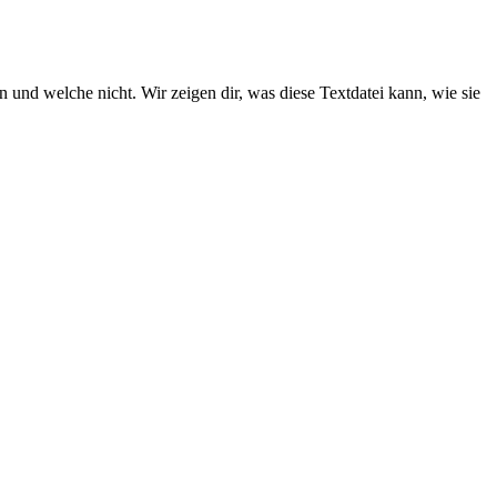
n und welche nicht. Wir zeigen dir, was diese Textdatei kann, wie sie